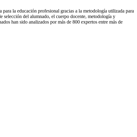
para la educación profesional gracias a la metodología utilizada para
 de selección del alumnado, el cuerpo docente, metodología y
onados han sido analizados por más de 800 expertos entre más de