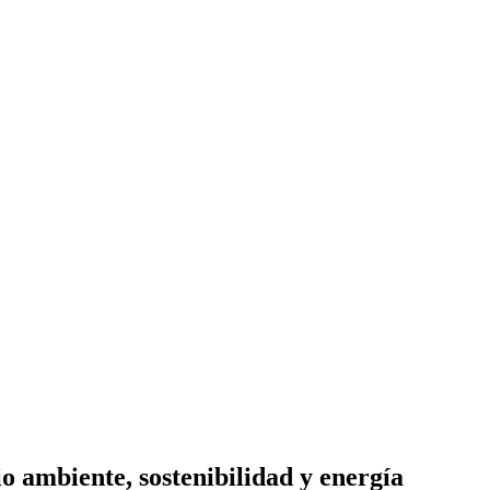
o ambiente, sostenibilidad y energía