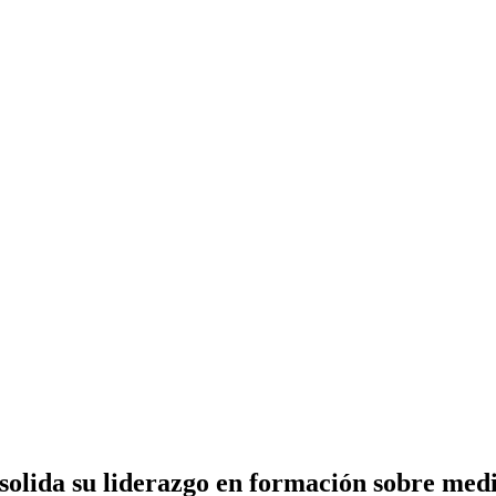
olida su liderazgo en formación sobre medi