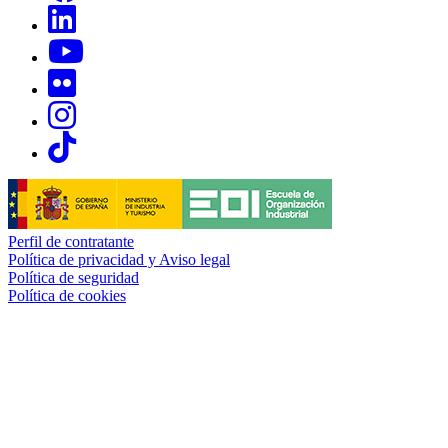
Links, Opens in this window
Links, Opens in this window
Links, Opens in this window
Links, Opens in this window
Links, Opens in this window
Perfil de contratante
Política de privacidad y Aviso legal
Política de seguridad
Política de cookies