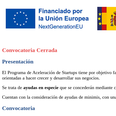
Convocatoria Cerrada
Presentación
El Programa de Aceleración de Startups tiene por objetivo fa
orientadas a hacer crecer y desarrollar sus negocios.
Se trata de
ayudas en especie
que se concederán mediante c
Cuentan con la consideración de ayudas de minimis, con un
Convocatoria