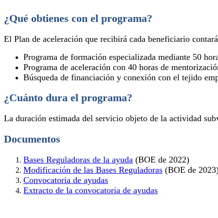
¿Qué obtienes con el programa?
El Plan de aceleración que recibirá cada beneficiario contará
Programa de formación especializada mediante 50 horas
Programa de aceleración con 40 horas de mentorización
Búsqueda de financiación y conexión con el tejido emp
¿Cuánto dura el programa?
La duración estimada del servicio objeto de la actividad su
Documentos
Bases Reguladoras de la ayuda
(BOE de 2022)
Modificación de las Bases Reguladoras
(BOE de 2023
Convocatoria de ayudas
Extracto de la convocatoria de ayudas