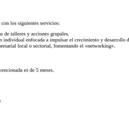
 con los siguientes servicios:
 de talleres y acciones grupales.
 individual enfocada a impulsar el crecimiento y desarrollo d
resarial local o sectorial, fomentando el «networking».
bvencionada es de 5 meses.
)