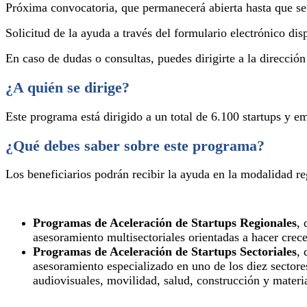
Próxima convocatoria, que permanecerá abierta hasta que se a
Solicitud de la ayuda a través del formulario electrónico di
En caso de dudas o consultas, puedes dirigirte a la direcció
¿A quién se dirige?
Este programa está dirigido a un total de 6.100 startups y e
¿Qué debes saber sobre este programa?
Los beneficiarios podrán recibir la ayuda en la modalidad reg
Programas de Aceleración de Startups Regionales
, 
asesoramiento multisectoriales orientadas a hacer crec
Programas de Aceleración de Startups Sectoriales
, 
asesoramiento especializado en uno de los diez sectore
audiovisuales, movilidad, salud, construcción y materi