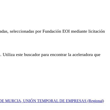
izadas, seleccionadas por Fundación EOI mediante licitación
. Utiliza este buscador para encontrar la aceleradora que
E MURCIA, UNIÓN TEMPORAL DE EMPRESAS (Regional)