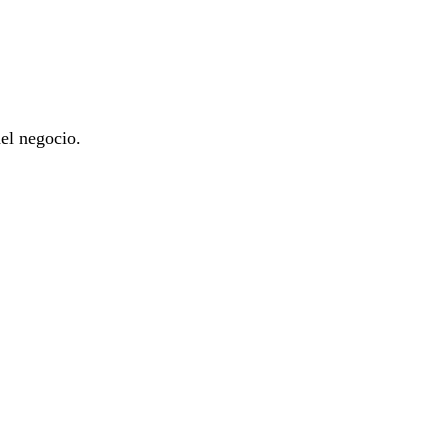
el negocio.