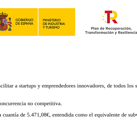
cilitar a startups y emprendedores innovadores, de todos los 
oncurrencia no competitiva.
a cuantía de 5.471,08€, entendida como el equivalente de su