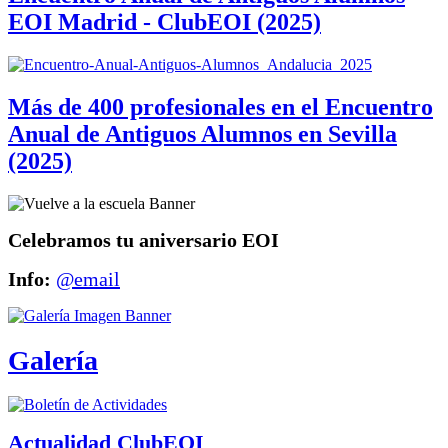
EOI Madrid - ClubEOI (2025)
Más de 400 profesionales en el Encuentro
Anual de Antiguos Alumnos en Sevilla
(2025)
Celebramos tu aniversario EOI
Info:
@email
Galería
Actualidad ClubEOI