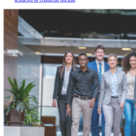
actuación de conductas suicidas
”