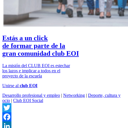
Estás a un click
de formar parte de la
gran comunidad club EOI
La misión del CLUB EOI es estechar
los lazos e implicar a todos en el
proyecto de la escuela
Unirse al
club EOI
Desarrollo profesional y empleo
|
Networking
|
Deporte, cultura y
ocio
|
Club EOI Social
Twitter
Facebook