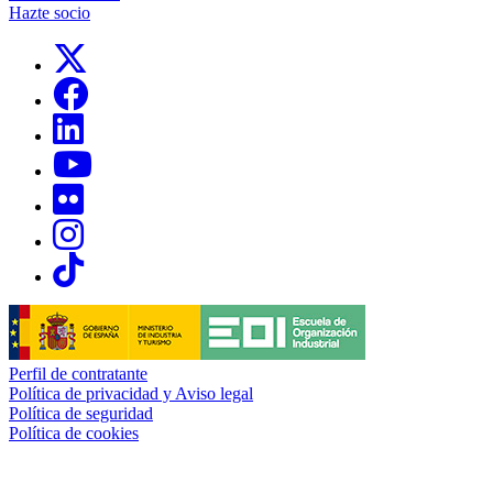
Hazte socio
Links, Opens in this window
Links, Opens in this window
Links, Opens in this window
Links, Opens in this window
Links, Opens in this window
Links, Opens in this window
Links, Opens in this window
Perfil de contratante
Política de privacidad y Aviso legal
Política de seguridad
Política de cookies