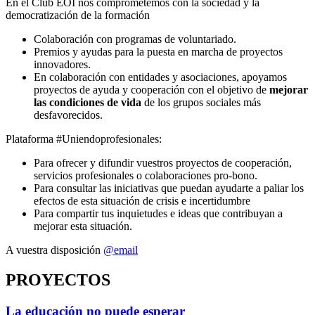
En el Club EOI nos comprometemos con la sociedad y la
democratización de la formación
Colaboración con programas de voluntariado.
Premios y ayudas para la puesta en marcha de proyectos
innovadores.
En colaboración con entidades y asociaciones, apoyamos
proyectos de ayuda y cooperación con el objetivo de
mejorar
las condiciones de vida
de los grupos sociales más
desfavorecidos.
Plataforma #Uniendoprofesionales:
Para ofrecer y difundir vuestros proyectos de cooperación,
servicios profesionales o colaboraciones pro-bono.
Para consultar las iniciativas que puedan ayudarte a paliar los
efectos de esta situación de crisis e incertidumbre
Para compartir tus inquietudes e ideas que contribuyan a
mejorar esta situación.
A vuestra disposición
@email
PROYECTOS
La educación no puede esperar