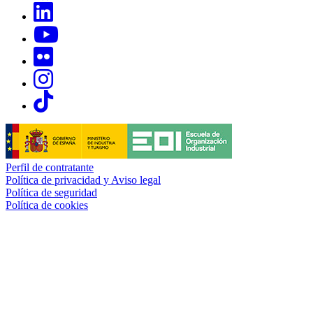
Links, Opens in this window
Links, Opens in this window
Links, Opens in this window
Links, Opens in this window
Links, Opens in this window
Perfil de contratante
Política de privacidad y Aviso legal
Política de seguridad
Política de cookies