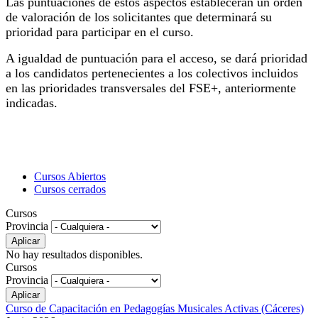
Las puntuaciones de estos aspectos establecerán un orden
de valoración de los solicitantes que determinará su
prioridad para participar en el curso.
A igualdad de puntuación para el acceso, se dará prioridad
a los candidatos pertenecientes a los colectivos incluidos
en las prioridades transversales del FSE+, anteriormente
indicadas.
Cursos Abiertos
Cursos cerrados
Cursos
Provincia
No hay resultados disponibles.
Cursos
Provincia
Curso de Capacitación en Pedagogías Musicales Activas (Cáceres)