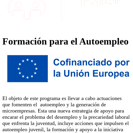
Formación para el Autoempleo
El objeto de este programa es llevar a cabo actuaciones
que fomenten el autoempleo y la generación de
microempresas. Esta una nueva estrategia de apoyo para
encarar el problema del desempleo y la precariedad laboral
que enfrenta la juventud, incluye acciones que impulsen el
autoempleo juvenil, la formación y apoyo a la iniciativa