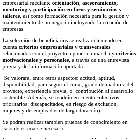
empresarial mediante
orientación, asesoramiento,
mentoring y participación en foros y seminarios y
talleres
, así como formación necesaria para la gestión y
mantenimiento de un negocio incluyendo la creación de
empresas.
La selección de beneficiarios se realizará teniendo en
cuenta
criterios empresariales y transversales
relacionados con el proyecto a poner en marcha y
criterios
motivacionales
y
personales
, a través de una entrevista
previa y de la información aportada.
Se valorará, entre otros aspectos: actitud, aptitud,
disponibilidad, para seguir el curso, grado de madurez del
proyecto, experiencia previa, o contribución al desarrollo
sostenible. Además, se tendrán en cuenta colectivos
prioritarios: discapacitados, en riesgo de exclusión,
mujeres y desempleados de larga duración).
Se podrán realizar también pruebas de conocimiento en
caso de estimarse necesario.