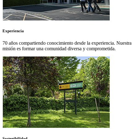
Experiencia
70 años compartiendo conocimiento desde la experiencia. Nuestra
misión es formar una comunidad diversa y comprometida.
Sostenibilidad