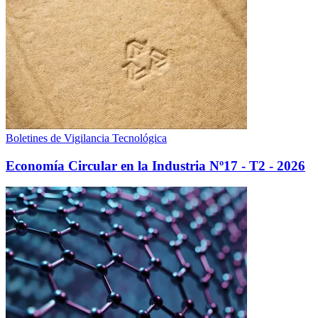
Boletines de Vigilancia Tecnológica
Economía Circular en la Industria Nº17 - T2 - 2026