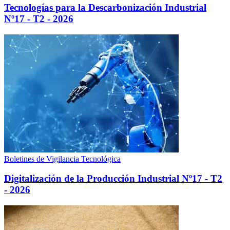
Tecnologías para la Descarbonización Industrial
Nº17 - T2 - 2026
Boletines de Vigilancia Tecnológica
Digitalización de la Producción Industrial Nº17 - T2
- 2026