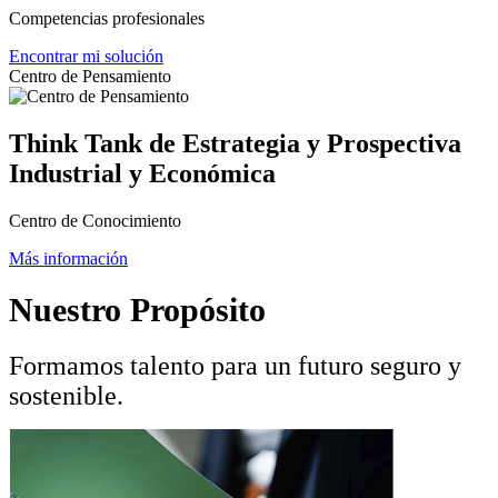
Competencias profesionales
Encontrar mi solución
Centro de Pensamiento
Think Tank de Estrategia y Prospectiva
Industrial y Económica
Centro de Conocimiento
Más información
Nuestro
Propósito
Formamos talento para un futuro seguro y
sostenible.