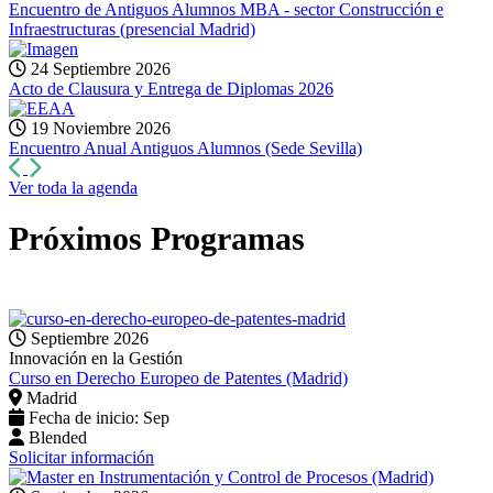
Encuentro de Antiguos Alumnos MBA - sector Construcción e
Infraestructuras (presencial Madrid)
24 Septiembre 2026
Acto de Clausura y Entrega de Diplomas 2026
19 Noviembre 2026
Encuentro Anual Antiguos Alumnos (Sede Sevilla)
Anterior
Siguiente
Ver toda la agenda
Próximos
Programas
Septiembre 2026
Innovación en la Gestión
Curso en Derecho Europeo de Patentes (Madrid)
Madrid
Fecha de inicio: Sep
Blended
Solicitar información