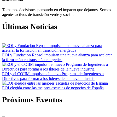
Tomamos decisiones pensando en el impacto que dejamos. Somos
agentes activos de transición verde y social.
Últimas
Noticias
EOI y Fundación Repsol impulsan una nueva alianza para acelerar
la formación en transición energética
EOI y el COIIM impulsan el nuevo Programa de Ingenieros a
Directivos para formar a los líderes de la nueva industria
EOI elegida entre las mejores escuelas de negocios de España
Próximos
Eventos