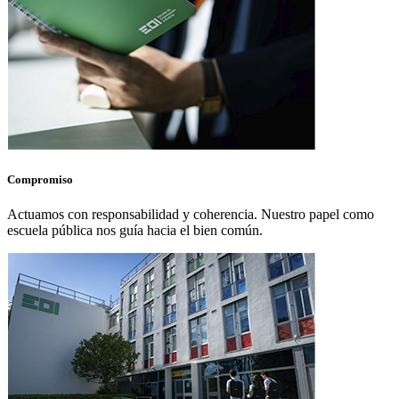
Compromiso
Actuamos con responsabilidad y coherencia. Nuestro papel como
escuela pública nos guía hacia el bien común.