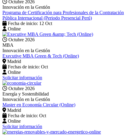
Octubre 2026
Innovación en la Gestión
Programa de Certificación para Profesionales de la Contratación
Pública Internacional (Periodo Presencial Perú)
Fecha de inicio: 12 Oct
Online
Octubre 2026
MBA
Innovación en la Gestión
Executive MBA Green & Tech (Online)
Madrid
Fechas de inicio: Oct
Online
Solicitar información
Octubre 2026
Energía y Sostenibilidad
Innovación en la Gestión
Master en Economía Circular (Online)
Madrid
Fecha de inicio: Oct
Online
Solicitar información