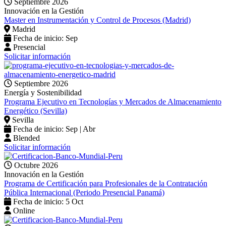
Septiembre 2026
Innovación en la Gestión
Master en Instrumentación y Control de Procesos (Madrid)
Madrid
Fecha de inicio: Sep
Presencial
Solicitar información
Septiembre 2026
Energía y Sostenibilidad
Programa Ejecutivo en Tecnologías y Mercados de Almacenamiento
Energético (Sevilla)
Sevilla
Fecha de inicio: Sep | Abr
Blended
Solicitar información
Octubre 2026
Innovación en la Gestión
Programa de Certificación para Profesionales de la Contratación
Pública Internacional (Periodo Presencial Panamá)
Fecha de inicio: 5 Oct
Online