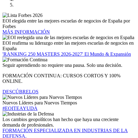
EOI elegida entre las mejores escuelas de negocios de España por
Forbes
MÁS INFORMACIÓN
EOI reafirma su liderazgo entre las mejores escuelas de negocios en
España
'RANKING 250 MASTERS 2026-2027' El Mundo & Expansión
Seguir aprendiendo no requiere una pausa. Solo una decisión.
FORMACIÓN CONTINUA: CURSOS CORTOS Y 100%
ONLINE.
DESCÚBRELOS
Nuevos Líderes para Nuevos Tiempos
#EOITEAYUDA
Los cambios geopolíticos han hecho que haya una creciente
demanda de profesionales.
FORMACIÓN ESPECIALIZADA EN INDUSTRIAS DE LA
DEFENSA.