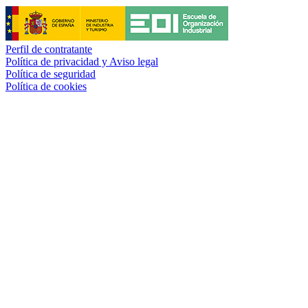
Perfil de contratante
Política de privacidad y Aviso legal
Política de seguridad
Política de cookies