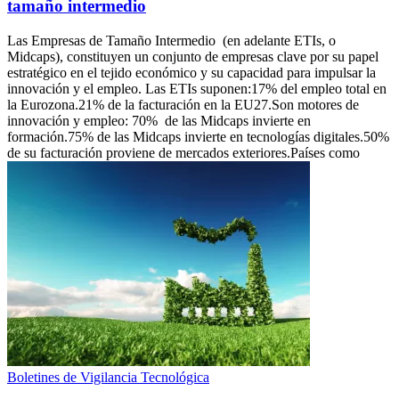
tamaño intermedio
Las Empresas de Tamaño Intermedio (en adelante ETIs, o
Midcaps), constituyen un conjunto de empresas clave por su papel
estratégico en el tejido económico y su capacidad para impulsar la
innovación y el empleo. Las ETIs suponen:17% del empleo total en
la Eurozona.21% de la facturación en la EU27.Son motores de
innovación y empleo: 70% de las Midcaps invierte en
formación.75% de las Midcaps invierte en tecnologías digitales.50%
de su facturación proviene de mercados exteriores.Países como
Boletines de Vigilancia Tecnológica