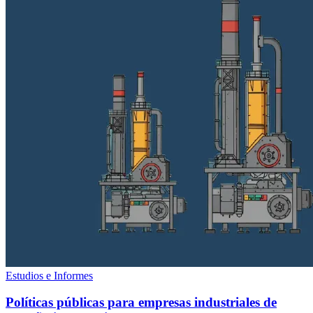
Estudios e Informes
Políticas públicas para empresas industriales de