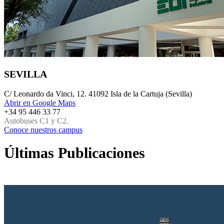
SEVILLA
C/ Leonardo da Vinci, 12. 41092 Isla de la Cartuja (Sevilla)
Abrir en Google Maps
+34 95 446 33 77
Autobuses C1 y C2.
Conoce nuestros campus
Últimas
Publicaciones