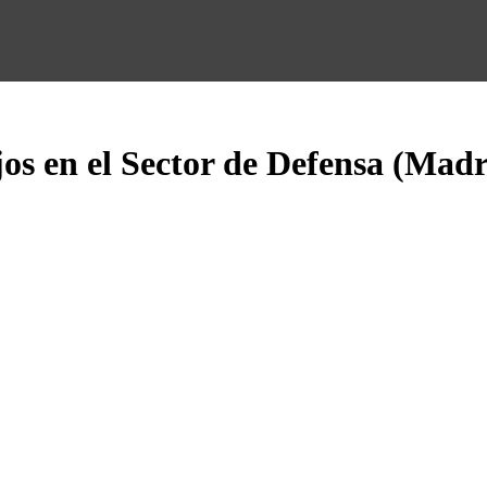
s en el Sector de Defensa (Madr