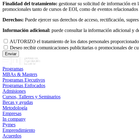
Finalidad del tratamiento:
gestionar su solicitud de información en 
promocionales tanto de cursos de EOI, como de eventos relacionados co
Derechos:
Puede ejercer sus derechos de acceso, rectificación, supresi
Información adicional:
puede consultar la información adicional y d
AUTORIZO el tratamiento de los datos personales proporcionados p
Deseo recibir comunicaciones publicitarias o promocionales de cu
Programas
MBAs & Masters
Programas Ejecutivos
Programas Enfocados
Admisiones
Cursos, Talleres y Seminarios
Becas y ayudas
Metodología
Empresas
In company
Pymes
Emprendimiento
Acuerdos