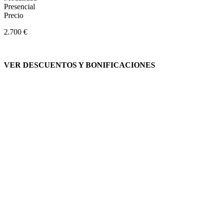
Presencial
Precio
2.700 €
VER DESCUENTOS Y BONIFICACIONES