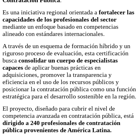
Es una iniciativa regional orientada a
fortalecer las
capacidades de los profesionales del sector
mediante un enfoque basado en competencias
alineado con estándares internacionales.
A través de un esquema de formación híbrido y un
riguroso proceso de evaluación, esta certificación
busca
consolidar un cuerpo de especialistas
capaces
de aplicar buenas prácticas en
adquisiciones, promover la transparencia y
eficiencia en el uso de los recursos públicos y
posicionar la contratación pública como una función
estratégica para el desarrollo sostenible en la región.
El proyecto, diseñado para cubrir el nivel de
competencia avanzada en contratación pública, está
dirigido a 240 profesionales de contratación
pública provenientes de América Latina.