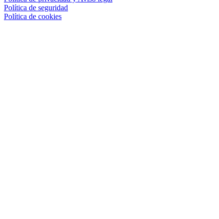
Política de seguridad
Política de cookies