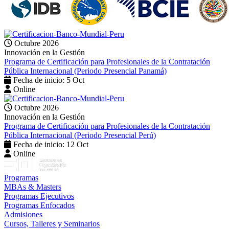
Octubre 2026
Innovación en la Gestión
Programa de Certificación para Profesionales de la Contratación
Pública Internacional (Periodo Presencial Panamá)
Fecha de inicio: 5 Oct
Online
Octubre 2026
Innovación en la Gestión
Programa de Certificación para Profesionales de la Contratación
Pública Internacional (Periodo Presencial Perú)
Fecha de inicio: 12 Oct
Online
Programas
MBAs & Masters
Programas Ejecutivos
Programas Enfocados
Admisiones
Cursos, Talleres y Seminarios