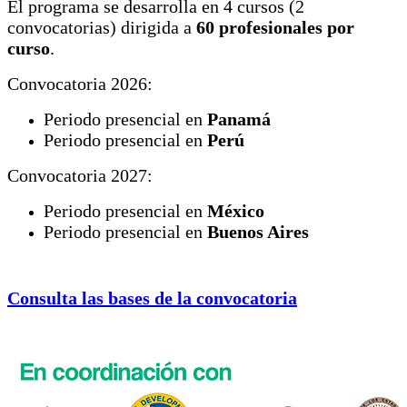
El programa se desarrolla en 4 cursos (2
convocatorias) dirigida a
60 profesionales por
curso
.
Convocatoria 2026:
Periodo presencial en
Panamá
Periodo presencial en
Perú
Convocatoria 2027:
Periodo presencial en
México
Periodo presencial en
Buenos Aires
Consulta las bases de la convocatoria