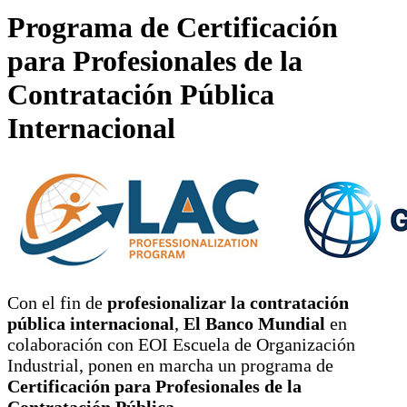
Programa de Certificación
para Profesionales de la
Contratación Pública
Internacional
Con el fin de
profesionalizar la contratación
pública internacional
,
El Banco Mundial
en
colaboración con EOI Escuela de Organización
Industrial, ponen en marcha un programa de
Certificación para Profesionales de la
Contratación Pública
.