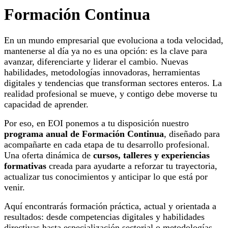
Formación Continua
En un mundo empresarial que evoluciona a toda velocidad,
mantenerse al día ya no es una opción: es la clave para
avanzar, diferenciarte y liderar el cambio. Nuevas
habilidades, metodologías innovadoras, herramientas
digitales y tendencias que transforman sectores enteros. La
realidad profesional se mueve, y contigo debe moverse tu
capacidad de aprender.
Por eso, en EOI ponemos a tu disposición nuestro
programa anual de Formación Continua
, diseñado para
acompañarte en cada etapa de tu desarrollo profesional.
Una oferta dinámica de
cursos, talleres y experiencias
formativas
creada para ayudarte a reforzar tu trayectoria,
actualizar tus conocimientos y anticipar lo que está por
venir.
Aquí encontrarás formación práctica, actual y orientada a
resultados: desde competencias digitales y habilidades
directivas hasta especialización sectorial o metodologías