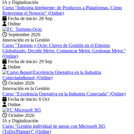
IA y Digitalización
Curso "Industria Inteligente: de Productos a Plataformas. Cómo
Reinventar el Negocio" (Online)
Fecha de inicio: 28 Sep.
Online
Septiembre 2026
Innovación en la Gestión
Curso "Turismo y Ocio: Claves de Gestión en el Entorno
Globalizado. Decidir Mejor. Comunicar Mejor. Gestionar Mejor."
(Online)
Fecha de inicio: 29 Sep
Online
Octubre 2026
Innovación en la Gestión
Curso "Excelencia Operativa en la Industria Conectada" (Online)
Fecha de inicio: 6 Oct
Online
Octubre 2026
IA y Digitalización
Curso "Gestión individual de tareas con Microsoft 365
(ToDo/Planner)" (Online)