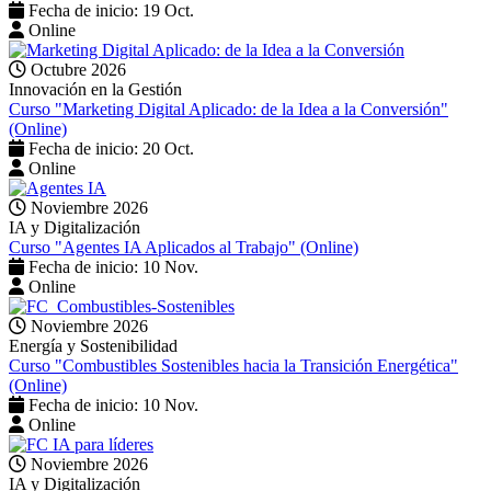
Fecha de inicio: 19 Oct.
Online
Octubre 2026
Innovación en la Gestión
Curso "Marketing Digital Aplicado: de la Idea a la Conversión"
(Online)
Fecha de inicio: 20 Oct.
Online
Noviembre 2026
IA y Digitalización
Curso "Agentes IA Aplicados al Trabajo" (Online)
Fecha de inicio: 10 Nov.
Online
Noviembre 2026
Energía y Sostenibilidad
Curso "Combustibles Sostenibles hacia la Transición Energética"
(Online)
Fecha de inicio: 10 Nov.
Online
Noviembre 2026
IA y Digitalización