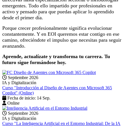
emergentes. Todo ello impartido por profesionales en
activo y pensado para que puedas aplicar lo aprendido
desde el primer día.
Porque crecer profesionalmente significa evolucionar
constantemente. Y en EOI queremos estar contigo en ese
camino, ofreciéndote el impulso que necesitas para seguir
avanzando.
Aprende, actualízate y transforma tu carrera. Tu
futuro sigue formándose hoy.
Septiembre 2026
IA y Digitalización
Curso "Introducción al Diseño de Agentes con Microsoft 365
Copilot" (Online)
Fecha de inicio: 14 Sep.
Online
Septiembre 2026
IA y Digitalización
Curso "La Inteligencia Artificial en el Entorno Industrial: De la IA