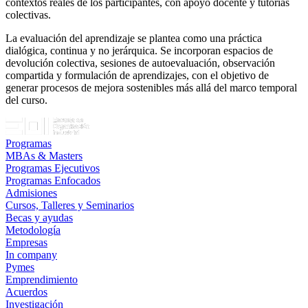
contextos reales de los participantes, con apoyo docente y tutorías
colectivas.
La evaluación del aprendizaje se plantea como una práctica
dialógica, continua y no jerárquica. Se incorporan espacios de
devolución colectiva, sesiones de autoevaluación, observación
compartida y formulación de aprendizajes, con el objetivo de
generar procesos de mejora sostenibles más allá del marco temporal
del curso.
Programas
MBAs & Masters
Programas Ejecutivos
Programas Enfocados
Admisiones
Cursos, Talleres y Seminarios
Becas y ayudas
Metodología
Empresas
In company
Pymes
Emprendimiento
Acuerdos
Investigación