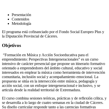
Presentación
Contenidos
Metodología
El programa está cofinanciado por el Fondo Social Europeo Plus y
la Diputación Provincial de Cáceres.
Objetivos
“Formación en Música y Acción Socioeducativa para el
emprendimiento: Perspectivas Intergeneracionales” es un curso
intensivo de carácter presencial que propone un itinerario formativo
orientado a emprendedores del ámbito cultural, educativo y social
interesados en emplear la música como herramienta de intervención
comunitaria, inclusión social y acompañamiento emocional. La
propuesta se sitúa en la intersección entre música, pedagogía y
acción social, con un enfoque intergeneracional e inclusivo, y se
articula desde la realidad territorial de Extremadura.
El curso combina sesiones teóricas, prácticas y de reflexión crítica, y
se desarrolla a lo largo de cuatro semanas en la ciudad de Cáceres.
Su diseño curricular responde tanto a las carencias formativas