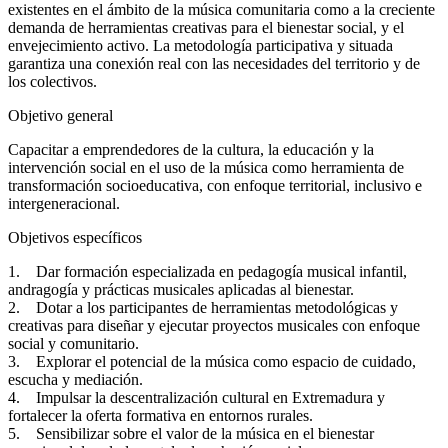
existentes en el ámbito de la música comunitaria como a la creciente
demanda de herramientas creativas para el bienestar social, y el
envejecimiento activo. La metodología participativa y situada
garantiza una conexión real con las necesidades del territorio y de
los colectivos.
Objetivo general
Capacitar a emprendedores de la cultura, la educación y la
intervención social en el uso de la música como herramienta de
transformación socioeducativa, con enfoque territorial, inclusivo e
intergeneracional.
Objetivos específicos
1. Dar formación especializada en pedagogía musical infantil,
andragogía y prácticas musicales aplicadas al bienestar.
2. Dotar a los participantes de herramientas metodológicas y
creativas para diseñar y ejecutar proyectos musicales con enfoque
social y comunitario.
3. Explorar el potencial de la música como espacio de cuidado,
escucha y mediación.
4. Impulsar la descentralización cultural en Extremadura y
fortalecer la oferta formativa en entornos rurales.
5. Sensibilizar sobre el valor de la música en el bienestar