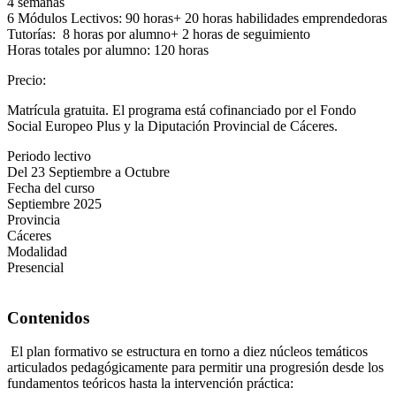
4 semanas
6 Módulos Lectivos: 90 horas+ 20 horas habilidades emprendedoras
Tutorías: 8 horas por alumno+ 2 horas de seguimiento
Horas totales por alumno: 120 horas
Precio
:
Matrícula gratuita. El programa está cofinanciado por el Fondo
Social Europeo Plus y la Diputación Provincial de Cáceres.
Periodo lectivo
Del 23 Septiembre a Octubre
Fecha del curso
Septiembre 2025
Provincia
Cáceres
Modalidad
Presencial
Contenidos
El plan formativo se estructura en torno a diez núcleos temáticos
articulados pedagógicamente para permitir una progresión desde los
fundamentos teóricos hasta la intervención práctica: