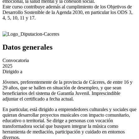
emocional, la salud mental y la cohesión social.
Este curso contribuye además al cumplimiento de los Objetivos de
Desarrollo Sostenible de la Agenda 2030, en particular los ODS 3,
4, 5, 10, 11 y 17.
Datos generales
Convocatoria
2025
Dirigido a
Jóvenes, preferentemente de la provincia de Cáceres, de entre 16 y
29 años, que se hallen en situación de desempleo, y que sean
beneficiarios del sistema de Garantía Juvenil. Imprescindible
adjuntar el certificado a fecha actual.
En particular, está dirigido a emprendedores culturales y sociales que
quieran desarrollar proyectos musicales con impacto comunitario,
educativo o territorial. Se dirige a personas con vocación
transformadora social que busquen integrar la música como
herramienta de mediación, participación y cuidado en entornos
diversos.