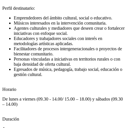
Perfil destinatario:
Emprendedores del ámbito cultural, social o educativo.
Músicos interesados en la intervención comunitaria.
Agentes culturales y mediadores que deseen crear o fortalecer
iniciativas con enfoque social.
Educadores y trabajadores sociales con interés en
metodologías artísticas aplicadas.
Facilitadores de procesos intergeneracionales o proyectos de
bienestar comunitario.
Personas vinculadas a iniciativas en territorios rurales o con
baja densidad de oferta cultural.
Egresados de música, pedagogía, trabajo social, educación o
gestión cultural.
Horario
De lunes a viernes (09.30 - 14.00/ 15.00 – 18.00) y sábados (09.30
– 14.00)
Duración