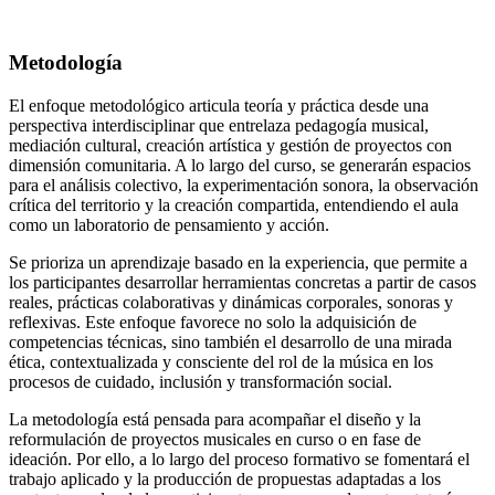
Metodología
El enfoque metodológico articula teoría y práctica desde una
perspectiva interdisciplinar que entrelaza pedagogía musical,
mediación cultural, creación artística y gestión de proyectos con
dimensión comunitaria. A lo largo del curso, se generarán espacios
para el análisis colectivo, la experimentación sonora, la observación
crítica del territorio y la creación compartida, entendiendo el aula
como un laboratorio de pensamiento y acción.
Se prioriza un aprendizaje basado en la experiencia, que permite a
los participantes desarrollar herramientas concretas a partir de casos
reales, prácticas colaborativas y dinámicas corporales, sonoras y
reflexivas. Este enfoque favorece no solo la adquisición de
competencias técnicas, sino también el desarrollo de una mirada
ética, contextualizada y consciente del rol de la música en los
procesos de cuidado, inclusión y transformación social.
La metodología está pensada para acompañar el diseño y la
reformulación de proyectos musicales en curso o en fase de
ideación. Por ello, a lo largo del proceso formativo se fomentará el
trabajo aplicado y la producción de propuestas adaptadas a los