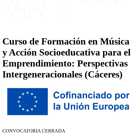
Curso de Formación en Música
y Acción Socioeducativa para el
Emprendimiento: Perspectivas
Intergeneracionales (Cáceres)
CONVOCATORIA CERRADA