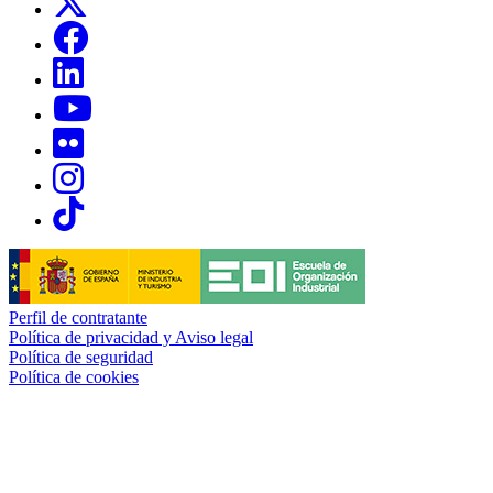
Links, Opens in this window
Links, Opens in this window
Links, Opens in this window
Links, Opens in this window
Links, Opens in this window
Links, Opens in this window
Perfil de contratante
Política de privacidad y Aviso legal
Política de seguridad
Política de cookies