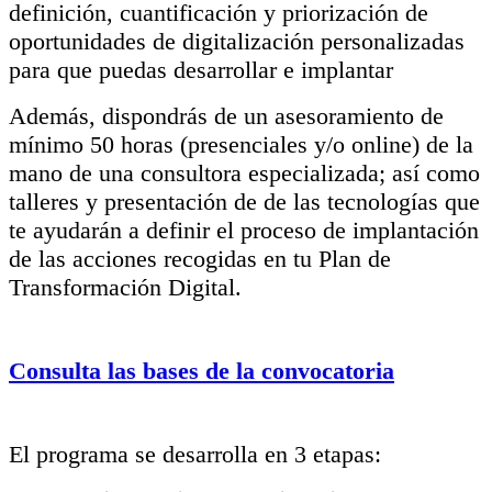
definición, cuantificación y priorización de
oportunidades de digitalización personalizadas
para que puedas desarrollar e implantar
Además, dispondrás de un asesoramiento de
mínimo 50 horas (presenciales y/o online) de la
mano de una consultora especializada; así como
talleres y presentación de de las tecnologías que
te ayudarán a definir el proceso de implantación
de las acciones recogidas en tu Plan de
Transformación Digital.
Consulta las bases de la convocatoria
El programa se desarrolla en 3 etapas: