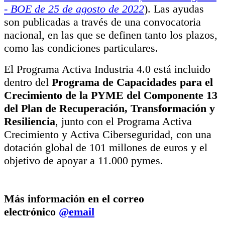
- BOE de 25 de agosto de 2022
). Las ayudas
son publicadas a través de una convocatoria
nacional, en las que se definen tanto los plazos,
como las condiciones particulares.
El Programa Activa Industria 4.0 está incluido
dentro del
Programa de Capacidades para el
Crecimiento de la PYME del Componente 13
del Plan de Recuperación, Transformación y
Resiliencia
, junto con el Programa Activa
Crecimiento y Activa Ciberseguridad, con una
dotación global de 101 millones de euros y el
objetivo de apoyar a 11.000 pymes.
Más información en el correo
electrónico
@email