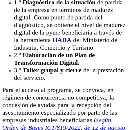
1.º
Diagnóstico de la situación
de partida
de la empresa en términos de madurez
digital. Como punto de partida del
diagnóstico, se obtiene el nivel de madurez
digital de la pyme beneficiaria a través de
la herramienta
HADA
del Ministerio de
Industria, Comercio y Turismo.
2.º
Elaboración de un Plan de
Transformación Digital.
3.º
Taller grupal y cierre
de la prestación
del servicio.
Para el acceso al programa, se convoca, en
régimen de concurrencia no competitiva, la
concesión de ayudas para la recepción del
asesoramiento especializado por parte de las
empresas industriales beneficiarias (
según
Orden de Bases ICT/819/2022, de 12 de agosto