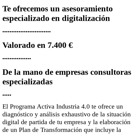
Te ofrecemos un asesoramiento
especializado en digitalización
•••••••••••••••••••••••••••
Valorado en 7.400 €
••••••••••••••••
De la mano de empresas consultoras
especializadas
•••••
El Programa Activa Industria 4.0 te ofrece un
diagnóstico y análisis exhaustivo de la situación
digital de partida de tu empresa y la elaboración
de un Plan de Transformación que incluye la