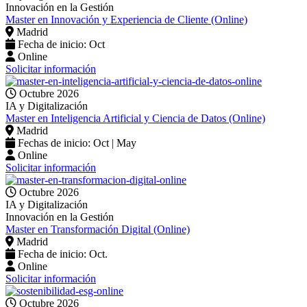
Innovación en la Gestión
Master en Innovación y Experiencia de Cliente (Online)
Madrid
Fecha de inicio: Oct
Online
Solicitar información
Octubre 2026
IA y Digitalización
Master en Inteligencia Artificial y Ciencia de Datos (Online)
Madrid
Fechas de inicio: Oct | May
Online
Solicitar información
Octubre 2026
IA y Digitalización
Innovación en la Gestión
Master en Transformación Digital (Online)
Madrid
Fecha de inicio: Oct.
Online
Solicitar información
Octubre 2026