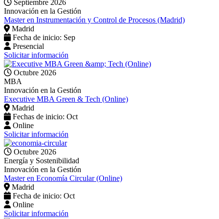
Septiembre 2026
Innovación en la Gestión
Master en Instrumentación y Control de Procesos (Madrid)
Madrid
Fecha de inicio: Sep
Presencial
Solicitar información
Octubre 2026
MBA
Innovación en la Gestión
Executive MBA Green & Tech (Online)
Madrid
Fechas de inicio: Oct
Online
Solicitar información
Octubre 2026
Energía y Sostenibilidad
Innovación en la Gestión
Master en Economía Circular (Online)
Madrid
Fecha de inicio: Oct
Online
Solicitar información