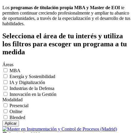
Los
programas de titulación propia MBA y Master de EOI
te
permiten continuar creciendo profesionalmente y ampliar tu abanico
de oportunidades, a través de la especialización y el desarrollo de tus
habilidades.
Selecciona el área de tu interés y utiliza
los filtros para escoger un programa a tu
medida
Áreas
MBA
Energía y Sostenibilidad
IA y Digitalización
Industrias de la Defensa
Innovación en la Gestión
Modalidad
Presencial
Online
Blended