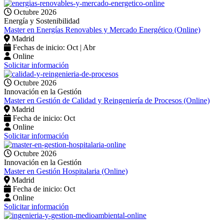
Octubre 2026
Energía y Sostenibilidad
Master en Energías Renovables y Mercado Energético (Online)
Madrid
Fechas de inicio: Oct | Abr
Online
Solicitar información
Octubre 2026
Innovación en la Gestión
Master en Gestión de Calidad y Reingeniería de Procesos (Online)
Madrid
Fecha de inicio: Oct
Online
Solicitar información
Octubre 2026
Innovación en la Gestión
Master en Gestión Hospitalaria (Online)
Madrid
Fecha de inicio: Oct
Online
Solicitar información