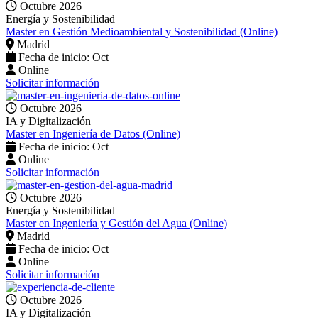
Octubre 2026
Energía y Sostenibilidad
Master en Gestión Medioambiental y Sostenibilidad (Online)
Madrid
Fecha de inicio: Oct
Online
Solicitar información
Octubre 2026
IA y Digitalización
Master en Ingeniería de Datos (Online)
Fecha de inicio: Oct
Online
Solicitar información
Octubre 2026
Energía y Sostenibilidad
Master en Ingeniería y Gestión del Agua (Online)
Madrid
Fecha de inicio: Oct
Online
Solicitar información
Octubre 2026
IA y Digitalización