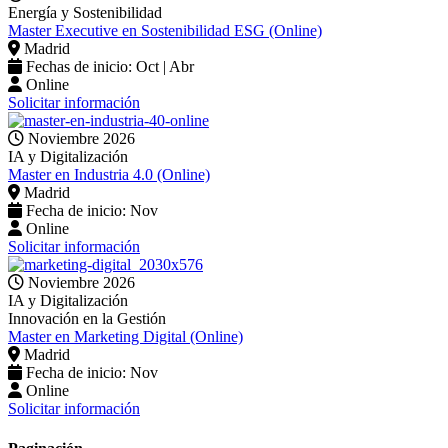
Energía y Sostenibilidad
Master Executive en Sostenibilidad ESG (Online)
Madrid
Fechas de inicio: Oct | Abr
Online
Solicitar información
Noviembre 2026
IA y Digitalización
Master en Industria 4.0 (Online)
Madrid
Fecha de inicio: Nov
Online
Solicitar información
Noviembre 2026
IA y Digitalización
Innovación en la Gestión
Master en Marketing Digital (Online)
Madrid
Fecha de inicio: Nov
Online
Solicitar información