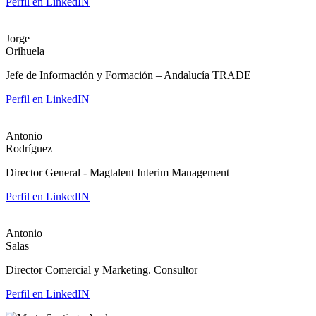
Perfil en LinkedIN
Jorge
Orihuela
Jefe de Información y Formación – Andalucía TRADE
Perfil en LinkedIN
Antonio
Rodríguez
Director General - Magtalent Interim Management
Perfil en LinkedIN
Antonio
Salas
Director Comercial y Marketing. Consultor
Perfil en LinkedIN