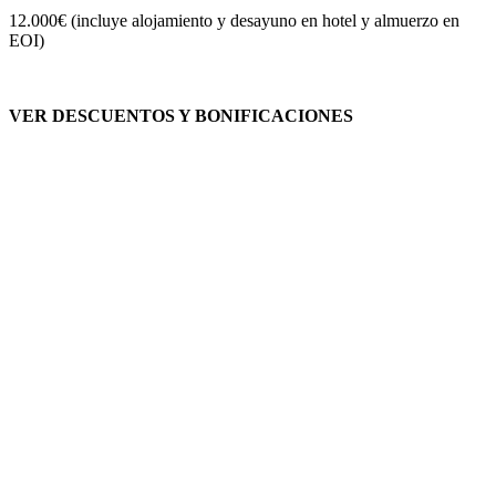
12.000€ (incluye alojamiento y desayuno en hotel y almuerzo en
EOI)
VER DESCUENTOS Y BONIFICACIONES