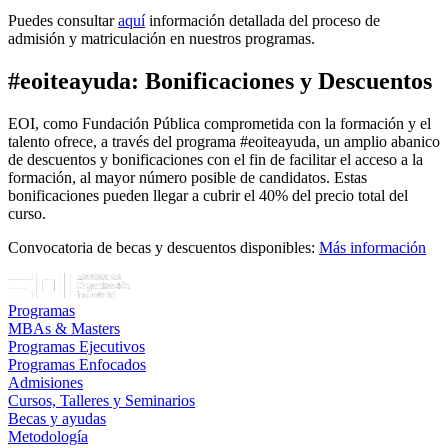
Puedes consultar
aquí
información detallada del proceso de
admisión y matriculación en nuestros programas.
#eoiteayuda: Bonificaciones y Descuentos
EOI, como Fundación Pública comprometida con la formación y el
talento ofrece, a través del programa #eoiteayuda, un amplio abanico
de descuentos y bonificaciones con el fin de facilitar el acceso a la
formación, al mayor número posible de candidatos. Estas
bonificaciones pueden llegar a cubrir el 40% del precio total del
curso.
Convocatoria de becas y descuentos disponibles:
Más información
Programas
MBAs & Masters
Programas Ejecutivos
Programas Enfocados
Admisiones
Cursos, Talleres y Seminarios
Becas y ayudas
Metodología