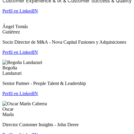
Customer Experience & IA & Customer Success & Quality
Perfil en LinkedIN
Ángel Tomás
Gutiérrez
Socio Director de M&A - Nova Capital Fusiones y Adquisiciones
Perfil en LinkedIN
Begoña
Landazuri
Senior Partner - People Talent & Leadership
Perfil en LinkedIN
Oscar
Marín
Director Customer Insights - John Deere