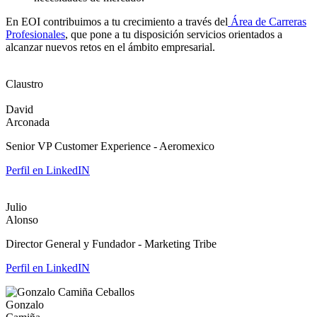
En EOI contribuimos a tu crecimiento a través del
Área de Carreras
Profesionales
, que pone a tu disposición servicios orientados a
alcanzar nuevos retos en el ámbito empresarial.
Claustro
David
Arconada
Senior VP Customer Experience - Aeromexico
Perfil en LinkedIN
Julio
Alonso
Director General y Fundador - Marketing Tribe
Perfil en LinkedIN
Gonzalo