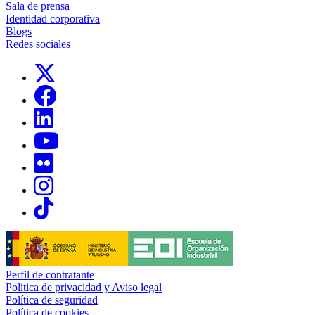
Sala de prensa
Identidad corporativa
Blogs
Redes sociales
Links, Opens in this window
Links, Opens in this window
Links, Opens in this window
Links, Opens in this window
Links, Opens in this window
Links, Opens in this window
Links, Opens in this window
Perfil de contratante
Política de privacidad y Aviso legal
Política de seguridad
Política de cookies