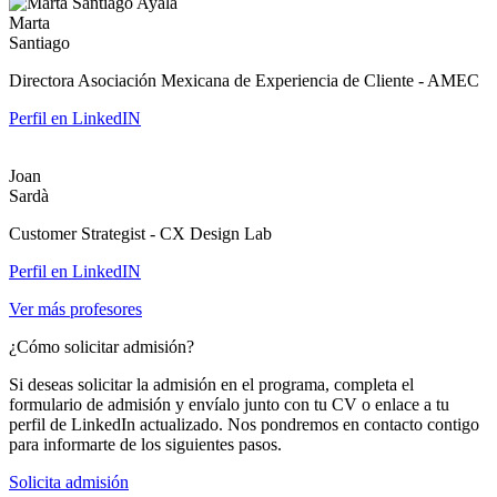
Marta
Santiago
Directora Asociación Mexicana de Experiencia de Cliente - AMEC
Perfil en LinkedIN
Joan
Sardà
Customer Strategist - CX Design Lab
Perfil en LinkedIN
Ver más profesores
¿Cómo solicitar admisión?
Si deseas solicitar la admisión en el programa, completa el
formulario de admisión y envíalo junto con tu CV o enlace a tu
perfil de LinkedIn actualizado. Nos pondremos en contacto contigo
para informarte de los siguientes pasos.
Solicita admisión