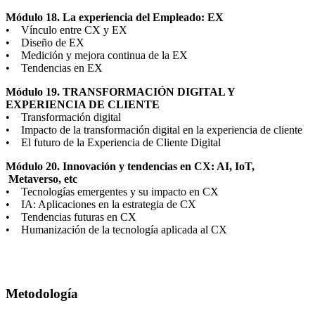
Módulo 18. La experiencia del Empleado: EX
• Vínculo entre CX y EX
• Diseño de EX
• Medición y mejora continua de la EX
• Tendencias en EX
Módulo 19. TRANSFORMACIÓN DIGITAL Y
EXPERIENCIA DE CLIENTE
• Transformación digital
• Impacto de la transformación digital en la experiencia de cliente
• El futuro de la Experiencia de Cliente Digital
Módulo 20. Innovación y tendencias en CX: AI, IoT,
Metaverso, etc
• Tecnologías emergentes y su impacto en CX
• IA: Aplicaciones en la estrategia de CX
• Tendencias futuras en CX
• Humanización de la tecnología aplicada al CX
Metodología