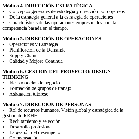
Módulo 4. DIRECCIÓN ESTRATÉGICA
• Conceptos generales de estrategia y dirección por objetivos
• De la estrategia general a la estrategia de operaciones
• Características de las operaciones empresariales para la
competencia basada en el tiempo.
Módulo 5. DIRECCIÓN DE OPERACIONES
• Operaciones y Estrategia
• Planificación de la Demanda
• Supply Chain
• Calidad y Mejora Continua
Módulo 6. GESTIÓN DEL PROYECTO: DESIGN
THINKING
• Ideas modelos de negocio
• Formación de grupos de trabajo
• Asignación tutoresç
Módulo 7. DIRECCIÓN DE PERSONAS
• Rol de recursos humanos. Visión global y estratégica de la
gestión de RRHH
• Reclutamiento y selección
• Desarrollo profesional
• La gestión del desempeño
• Compensación