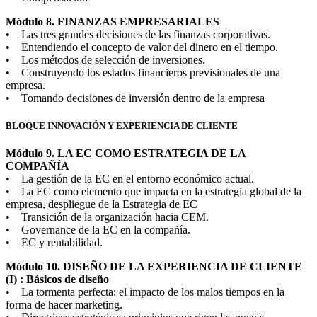
Módulo 8. FINANZAS EMPRESARIALES
• Las tres grandes decisiones de las finanzas corporativas.
• Entendiendo el concepto de valor del dinero en el tiempo.
• Los métodos de selección de inversiones.
• Construyendo los estados financieros previsionales de una
empresa.
• Tomando decisiones de inversión dentro de la empresa
BLOQUE INNOVACIÓN Y EXPERIENCIA DE CLIENTE
Módulo 9. LA EC COMO ESTRATEGIA DE LA
COMPAÑÍA
• La gestión de la EC en el entorno económico actual.
• La EC como elemento que impacta en la estrategia global de la
empresa, despliegue de la Estrategia de EC
• Transición de la organización hacia CEM.
• Governance de la EC en la compañía.
• EC y rentabilidad.
Módulo 10. DISEÑO DE LA EXPERIENCIA DE CLIENTE
(I) : Básicos de diseño
• La tormenta perfecta: el impacto de los malos tiempos en la
forma de hacer marketing.