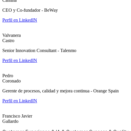
Camiña
CEO y Co-fundador - BeWay
Perfil en LinkedIN
Valvanera
Castro
Senior Innovation Consultant - Talenmo
Perfil en LinkedIN
Pedro
Coronado
Gerente de procesos, calidad y mejora continua - Orange Spain
Perfil en LinkedIN
Francisco Javier
Gallardo