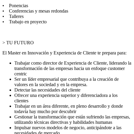
• Ponencias
• Conferencias y mesas redondas
• Talleres
• Trabajo en proyecto
> TU FUTURO
El Master en Innovación y Experiencia de Cliente te prepara para:
Trabajar como director de Experiencia de Cliente, liderando la
transformación de las empresas hacia un enfoque customer
centric
Ser un líder empresarial que contribuya a la creación de
valores en la sociedad y en la empresa.
Detectar las necesidades del cliente
Ofrecer una experiencia superior y diferenciadora a los
clientes
Trabajar en un área diferente, en pleno desarrollo y donde
todavía hay mucho por descubrir
Gestionar la transformación que están sufriendo las empresas,
utilizando técnicas directivas y habilidades humanas
Impulsar nuevos modelos de negocio, anticipándote a las
necesidades de mercado.