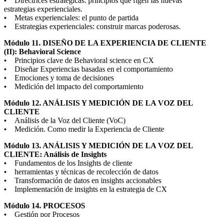
• Directrices estratégicas: principios que rigen las nuevas
estrategias experienciales.
• Metas experienciales: el punto de partida
• Estrategias experienciales: construir marcas poderosas.
Módulo 11. DISEÑO DE LA EXPERIENCIA DE CLIENTE
(II): Behavioral Science
• Principios clave de Behavioral science en CX
• Diseñar Experiencias basadas en el comportamiento
• Emociones y toma de decisiones
• Medición del impacto del comportamiento
Módulo 12. ANÁLISIS Y MEDICIÓN DE LA VOZ DEL
CLIENTE
• Análisis de la Voz del Cliente (VoC)
• Medición. Como medir la Experiencia de Cliente
Módulo 13. ANÁLISIS Y MEDICIÓN DE LA VOZ DEL
CLIENTE: Análisis de Insights
• Fundamentos de los Insights de cliente
• herramientas y técnicas de recolección de datos
• Transformación de datos en insights accionables
• Implementación de insights en la estrategia de CX
Módulo 14. PROCESOS
• Gestión por Procesos