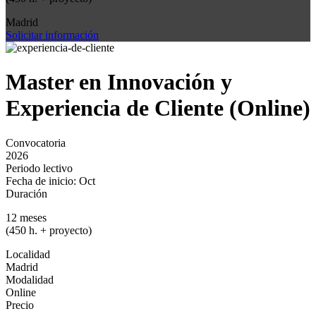
Madrid
Solicitar información
Master en Innovación y
Experiencia de Cliente (Online)
Convocatoria
2026
Periodo lectivo
Fecha de inicio: Oct
Duración
12 meses
(450 h. + proyecto)
Localidad
Madrid
Modalidad
Online
Precio