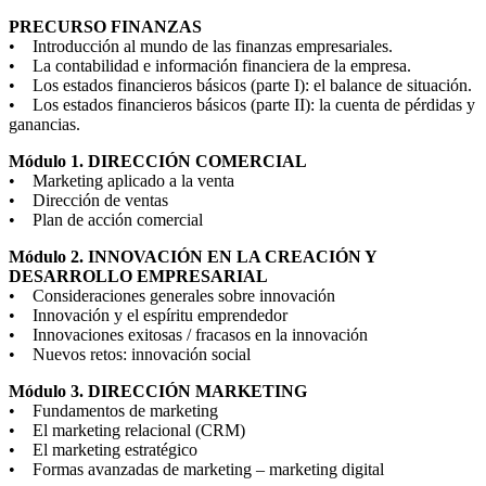
PRECURSO FINANZAS
• Introducción al mundo de las finanzas empresariales.
• La contabilidad e información financiera de la empresa.
• Los estados financieros básicos (parte I): el balance de situación.
• Los estados financieros básicos (parte II): la cuenta de pérdidas y
ganancias.
Módulo 1. DIRECCIÓN COMERCIAL
• Marketing aplicado a la venta
• Dirección de ventas
• Plan de acción comercial
Módulo 2. INNOVACIÓN EN LA CREACIÓN Y
DESARROLLO EMPRESARIAL
• Consideraciones generales sobre innovación
• Innovación y el espíritu emprendedor
• Innovaciones exitosas / fracasos en la innovación
• Nuevos retos: innovación social
Módulo 3. DIRECCIÓN MARKETING
• Fundamentos de marketing
• El marketing relacional (CRM)
• El marketing estratégico
• Formas avanzadas de marketing – marketing digital