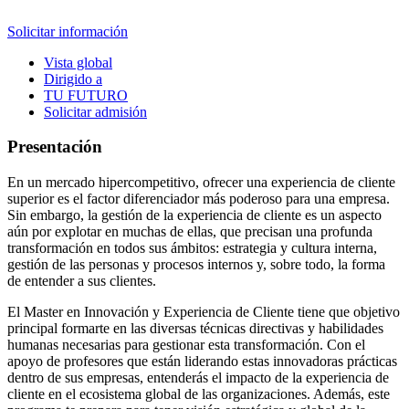
Solicitar información
Vista global
Dirigido a
TU FUTURO
Solicitar admisión
Presentación
En un mercado hipercompetitivo, ofrecer una experiencia de cliente
superior es el factor diferenciador más poderoso para una empresa.
Sin embargo, la gestión de la experiencia de cliente es un aspecto
aún por explotar en muchas de ellas, que precisan una profunda
transformación en todos sus ámbitos: estrategia y cultura interna,
gestión de las personas y procesos internos y, sobre todo, la forma
de entender a sus clientes.
El Master en Innovación y Experiencia de Cliente tiene que objetivo
principal formarte en las diversas técnicas directivas y habilidades
humanas necesarias para gestionar esta transformación. Con el
apoyo de profesores que están liderando estas innovadoras prácticas
dentro de sus empresas, entenderás el impacto de la experiencia de
cliente en el ecosistema global de las organizaciones. Además, este