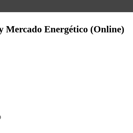
y Mercado Energético (Online)
)