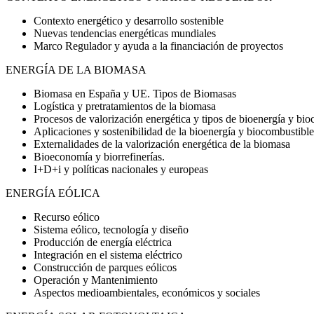
Contexto energético y desarrollo sostenible
Nuevas tendencias energéticas mundiales
Marco Regulador y ayuda a la financiación de proyectos
ENERGÍA DE LA BIOMASA
Biomasa en España y UE. Tipos de Biomasas
Logística y pretratamientos de la biomasa
Procesos de valorización energética y tipos de bioenergía y bio
Aplicaciones y sostenibilidad de la bioenergía y biocombustibl
Externalidades de la valorización energética de la biomasa
Bioeconomía y biorrefinerías.
I+D+i y políticas nacionales y europeas
ENERGÍA EÓLICA
Recurso eólico
Sistema eólico, tecnología y diseño
Producción de energía eléctrica
Integración en el sistema eléctrico
Construcción de parques eólicos
Operación y Mantenimiento
Aspectos medioambientales, económicos y sociales