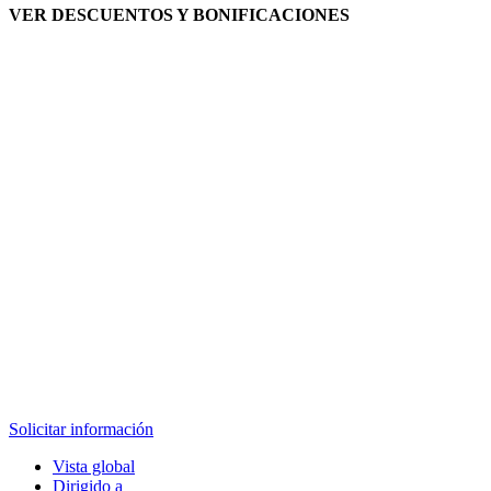
VER DESCUENTOS Y BONIFICACIONES
Solicitar información
Vista global
Dirigido a