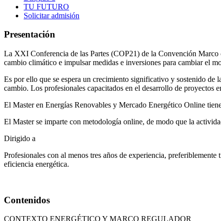
TU FUTURO
Solicitar admisión
Presentación
La XXI Conferencia de las Partes (COP21) de la Convención Marco de
cambio climático e impulsar medidas e inversiones para cambiar el mo
Es por ello que se espera un crecimiento significativo y sostenido de l
cambio. Los profesionales capacitados en el desarrollo de proyectos en
El Master en Energías Renovables y Mercado Energético Online tiene c
El Master se imparte con metodología online, de modo que la activida
Dirigido a
Profesionales con al menos tres años de experiencia, preferiblemente t
eficiencia energética.
Contenidos
CONTEXTO ENERGÉTICO Y MARCO REGULADOR