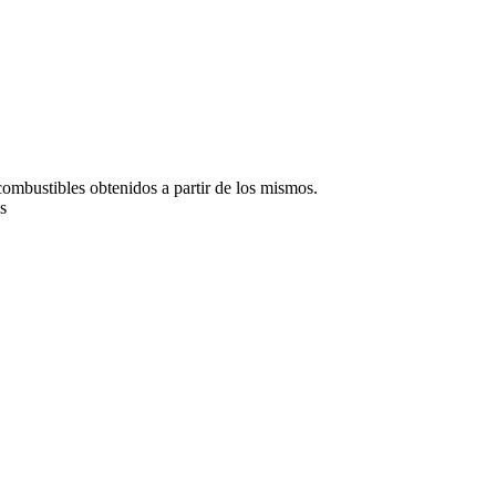
combustibles obtenidos a partir de los mismos.
es