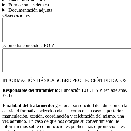
Formación académica
Documentación adjunta
Observaciones
¿Cómo ha conocido a EOI?
INFORMACIÓN BÁSICA SOBRE PROTECCIÓN DE DATOS
Responsable del tratamiento:
Fundación EOI, F.S.P. (en adelante,
EOI)
Finalidad del tratamiento:
gestionar su solicitud de admisión en la
actividad formativa seleccionada, así como en su caso la posterior
matriculación, gestión, coordinación y celebración del mismo, una
vez admitido. En caso de que nos otorgue su consentimiento, le
informaremos sobre comunicaciones publicitarias o promocionales