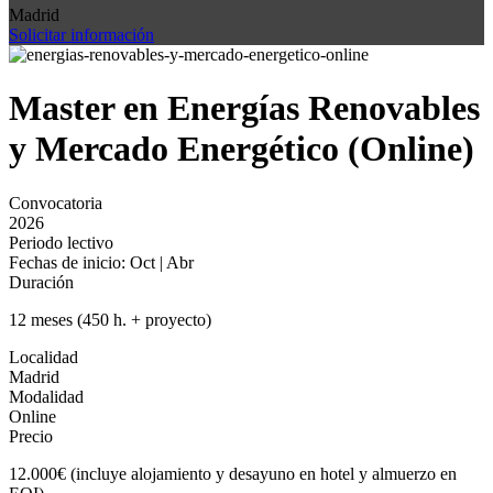
Madrid
Solicitar información
Master en Energías Renovables
y Mercado Energético (Online)
Convocatoria
2026
Periodo lectivo
Fechas de inicio: Oct | Abr
Duración
12 meses (450 h. + proyecto)
Localidad
Madrid
Modalidad
Online
Precio
12.000€ (incluye alojamiento y desayuno en hotel y almuerzo en