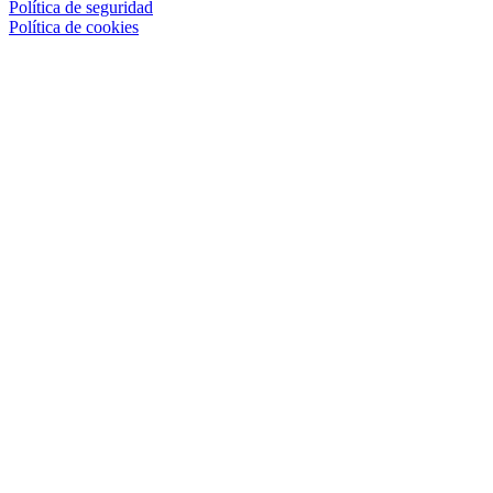
Política de seguridad
Política de cookies