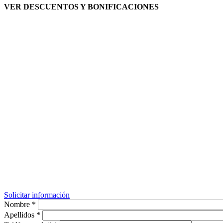
VER DESCUENTOS Y BONIFICACIONES
Solicitar información
Nombre
*
Apellidos
*