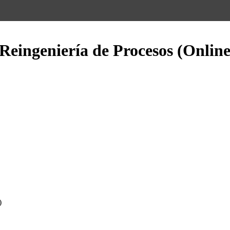
Reingeniería de Procesos (Online
)