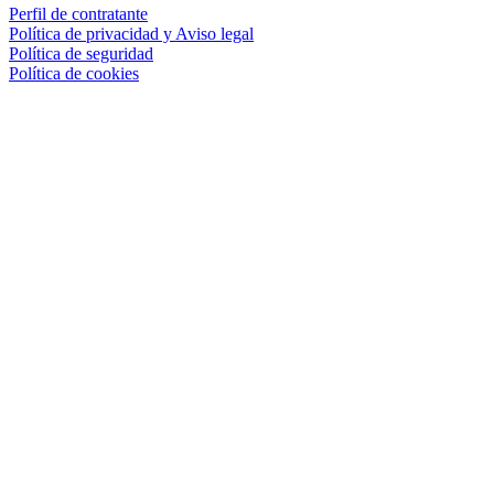
Perfil de contratante
Política de privacidad y Aviso legal
Política de seguridad
Política de cookies