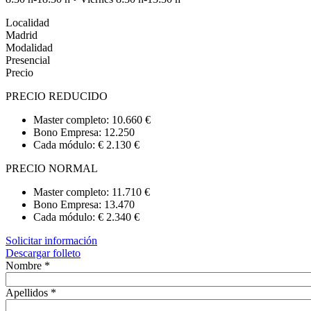
Localidad
Madrid
Modalidad
Presencial
Precio
PRECIO REDUCIDO
Master completo: 10.660 €
Bono Empresa: 12.250
Cada módulo: € 2.130 €
PRECIO NORMAL
Master completo: 11.710 €
Bono Empresa: 13.470
Cada módulo: € 2.340 €
Solicitar información
Descargar folleto
Nombre
*
Apellidos
*