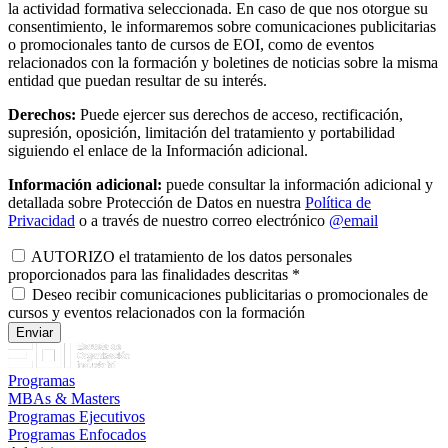
la actividad formativa seleccionada. En caso de que nos otorgue su
consentimiento, le informaremos sobre comunicaciones publicitarias
o promocionales tanto de cursos de EOI, como de eventos
relacionados con la formación y boletines de noticias sobre la misma
entidad que puedan resultar de su interés.
Derechos:
Puede ejercer sus derechos de acceso, rectificación,
supresión, oposición, limitación del tratamiento y portabilidad
siguiendo el enlace de la Información adicional.
Información adicional:
puede consultar la información adicional y
detallada sobre Protección de Datos en nuestra
Política de
Privacidad
o a través de nuestro correo electrónico
@email
AUTORIZO el tratamiento de los datos personales
proporcionados para las finalidades descritas
*
Deseo recibir comunicaciones publicitarias o promocionales de
cursos y eventos relacionados con la formación
Programas
MBAs & Masters
Programas Ejecutivos
Programas Enfocados