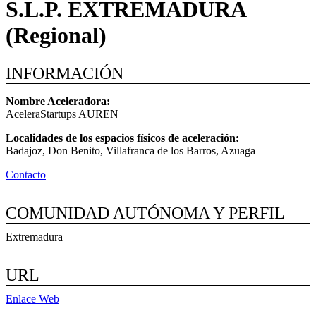
S.L.P. EXTREMADURA
(Regional)
INFORMACIÓN
Nombre Aceleradora:
AceleraStartups AUREN
Localidades de los espacios físicos de aceleración:
Badajoz, Don Benito, Villafranca de los Barros, Azuaga
Contacto
COMUNIDAD AUTÓNOMA Y PERFIL
Extremadura
URL
Enlace Web