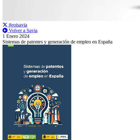
#eoisavia
Volver a Savia
1 Enero 2024
Sistemas de patentes y generación de empleo en España