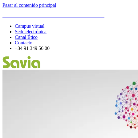
Pasar al contenido principal
ESCUELA DE ORGANIZACIÓN INDUSTRIAL
Campus virtual
Sede electrónica
Canal Ético
Contacto
+34 91 349 56 00