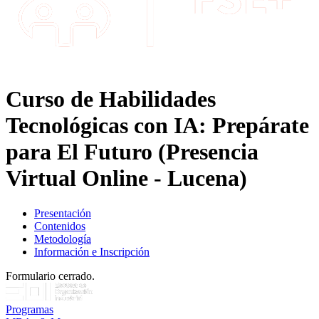
Curso de Habilidades
Tecnológicas con IA: Prepárate
para El Futuro (Presencia
Virtual Online - Lucena)
Presentación
Contenidos
Metodología
Información e Inscripción
Formulario cerrado.
Programas