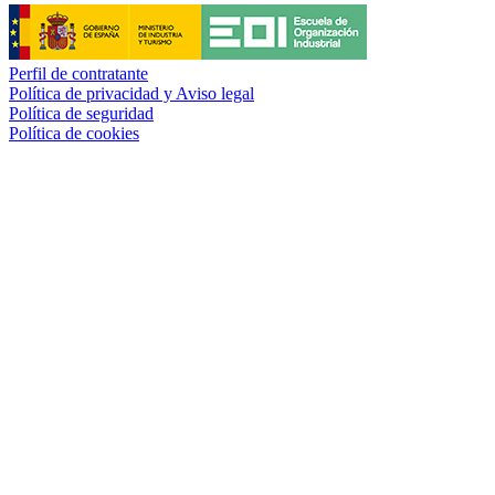
Perfil de contratante
Política de privacidad y Aviso legal
Política de seguridad
Política de cookies