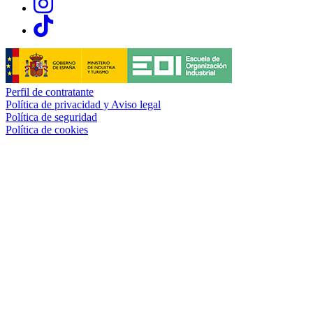
Links, Opens in this window
Perfil de contratante
Política de privacidad y Aviso legal
Política de seguridad
Política de cookies