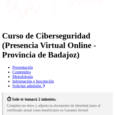
Curso de Ciberseguridad
(Presencia Virtual Online -
Provincia de Badajoz)
Presentación
Contenidos
Metodología
Información e Inscripción
Solicitar admisión
⏱️ Solo te tomará 2 minutos.
Completa tus datos y adjunta tu documento de identidad junto al
certificado actual como beneficiario en Garantía Juvenil.