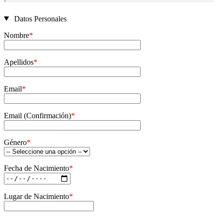
Datos Personales
Nombre
*
Apellidos
*
Email
*
Email (Confirmación)
*
Género
*
Fecha de Nacimiento
*
Lugar de Nacimiento
*