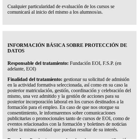
Cualquier particularidad de evaluación de los cursos se
comunicará al inicio del mismo a los alumnos/as.
INFORMACIÓN BÁSICA SOBRE PROTECCIÓN DE
DATOS
Responsable del tratamiento:
Fundación EOI, F.S.P. (en
adelante, EOI)
Finalidad del tratamiento:
gestionar su solicitud de admisión
en la actividad formativa seleccionada, así como en su caso la
posterior matriculación, gestión, coordinación y celebración del
mismo, una vez admitido y la gestión de acciones para su
posterior incorporación laboral en los cursos destinados a la
formación para el empleo. En caso de que nos otorgue su
consentimiento, le informaremos sobre comunicaciones
publicitarias o promocionales tanto de cursos de EOI, como de
eventos relacionados con la formación y boletines de noticias
sobre la misma entidad que puedan resultar de su interés.