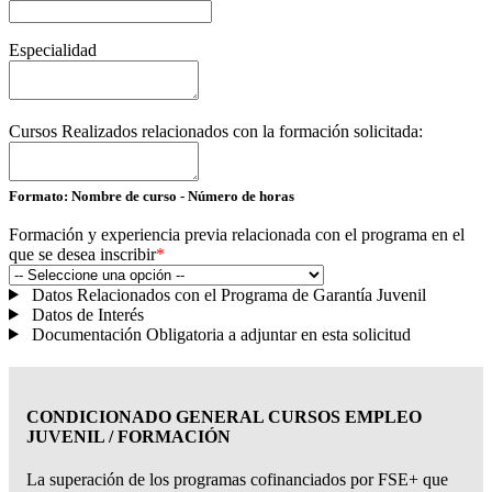
Especialidad
Cursos Realizados relacionados con la formación solicitada:
Formato: Nombre de curso - Número de horas
Formación y experiencia previa relacionada con el programa en el
que se desea inscribir
*
Datos Relacionados con el Programa de Garantía Juvenil
Datos de Interés
Documentación Obligatoria a adjuntar en esta solicitud
CONDICIONADO GENERAL CURSOS EMPLEO
JUVENIL / FORMACIÓN
La superación de los programas cofinanciados por FSE+ que