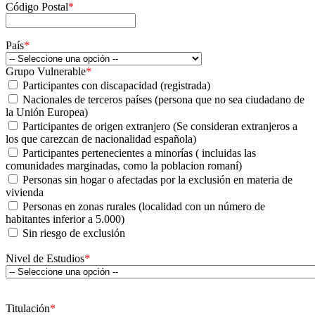
Código Postal
*
País
*
Grupo Vulnerable
*
Participantes con discapacidad (registrada)
Nacionales de terceros países (persona que no sea ciudadano de
la Unión Europea)
Participantes de origen extranjero (Se consideran extranjeros a
los que carezcan de nacionalidad española)
Participantes pertenecientes a minorías ( incluidas las
comunidades marginadas, como la poblacion romaní)
Personas sin hogar o afectadas por la exclusión en materia de
vivienda
Personas en zonas rurales (localidad con un número de
habitantes inferior a 5.000)
Sin riesgo de exclusión
Nivel de Estudios
*
Titulación
*