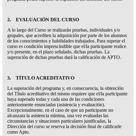
2. EVALUACIÓN DEL CURSO
A lo largo del Curso se realizarán pruebas, individuales y/o
grupales, que acrediten la adquisición por parte de los alumnos
de los conocimientos y habilidades trabajados. Para superar el
curso es condición imprescindible que el/la participante realice
y/o presente, en el plazo señalado, dichas pruebas. La
superación de dichas pruebas dará la calificación de APTO.
3. TÍTULO ACREDITATIVO
La superación del programa y, en consecuencia, la obtención
del Título acreditativo del mismo requiere que el/la participante
haya superado todas y cada una de las condiciones
anteriormente enunciadas (asistencia y evaluación).
Excepcionalmente, en el caso de que un participante no
alcanzara la asistencia mínima, una vez evaluadas las
circunstancias y situaciones particulares justificadas, la
Dirección del curso se reserva la decisión final de calificarle
como Apto.