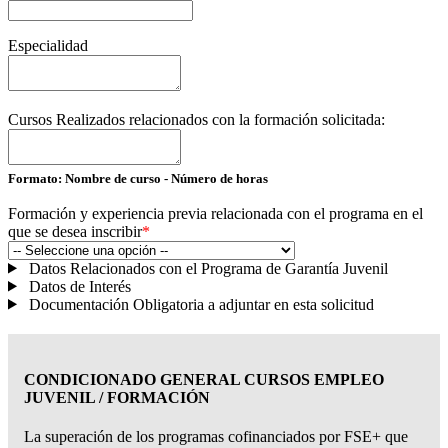
Especialidad
Cursos Realizados relacionados con la formación solicitada:
Formato: Nombre de curso - Número de horas
Formación y experiencia previa relacionada con el programa en el
que se desea inscribir
*
Datos Relacionados con el Programa de Garantía Juvenil
Datos de Interés
Documentación Obligatoria a adjuntar en esta solicitud
CONDICIONADO GENERAL CURSOS EMPLEO
JUVENIL / FORMACIÓN
La superación de los programas cofinanciados por FSE+ que