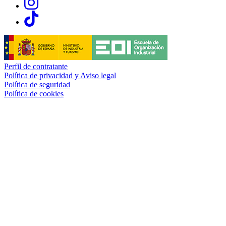
Links, Opens in this window
Perfil de contratante
Política de privacidad y Aviso legal
Política de seguridad
Política de cookies