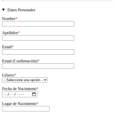
Datos Personales
Nombre
*
Apellidos
*
Email
*
Email (Confirmación)
*
Género
*
Fecha de Nacimiento
*
Lugar de Nacimiento
*