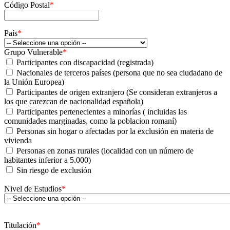
Código Postal
*
País
*
Grupo Vulnerable
*
Participantes con discapacidad (registrada)
Nacionales de terceros países (persona que no sea ciudadano de
la Unión Europea)
Participantes de origen extranjero (Se consideran extranjeros a
los que carezcan de nacionalidad española)
Participantes pertenecientes a minorías ( incluidas las
comunidades marginadas, como la poblacion romaní)
Personas sin hogar o afectadas por la exclusión en materia de
vivienda
Personas en zonas rurales (localidad con un número de
habitantes inferior a 5.000)
Sin riesgo de exclusión
Nivel de Estudios
*
Titulación
*