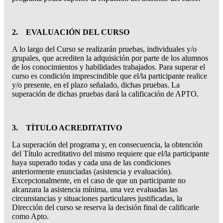
2. EVALUACIÓN DEL CURSO
A lo largo del Curso se realizarán pruebas, individuales y/o
grupales, que acrediten la adquisición por parte de los alumnos
de los conocimientos y habilidades trabajados. Para superar el
curso es condición imprescindible que el/la participante realice
y/o presente, en el plazo señalado, dichas pruebas. La
superación de dichas pruebas dará la calificación de APTO.
3. TÍTULO ACREDITATIVO
La superación del programa y, en consecuencia, la obtención
del Título acreditativo del mismo requiere que el/la participante
haya superado todas y cada una de las condiciones
anteriormente enunciadas (asistencia y evaluación).
Excepcionalmente, en el caso de que un participante no
alcanzara la asistencia mínima, una vez evaluadas las
circunstancias y situaciones particulares justificadas, la
Dirección del curso se reserva la decisión final de calificarle
como Apto.