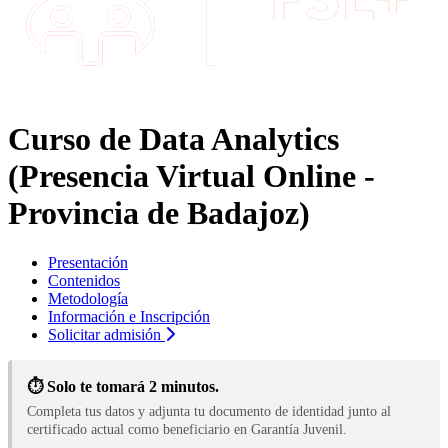
Curso de Data Analytics
(Presencia Virtual Online -
Provincia de Badajoz)
Presentación
Contenidos
Metodología
Información e Inscripción
Solicitar admisión
⏱️ Solo te tomará 2 minutos.
Completa tus datos y adjunta tu documento de identidad junto al
certificado actual como beneficiario en Garantía Juvenil.