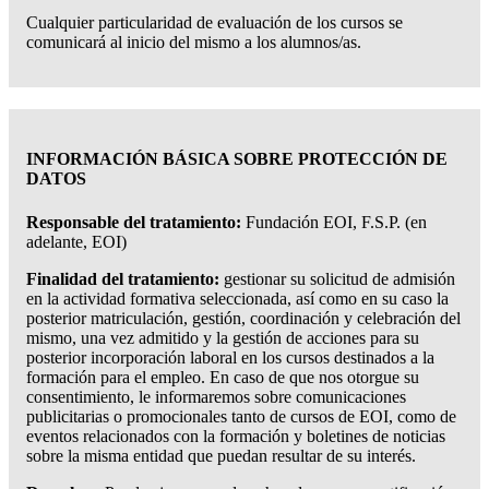
Cualquier particularidad de evaluación de los cursos se
comunicará al inicio del mismo a los alumnos/as.
INFORMACIÓN BÁSICA SOBRE PROTECCIÓN DE
DATOS
Responsable del tratamiento:
Fundación EOI, F.S.P. (en
adelante, EOI)
Finalidad del tratamiento:
gestionar su solicitud de admisión
en la actividad formativa seleccionada, así como en su caso la
posterior matriculación, gestión, coordinación y celebración del
mismo, una vez admitido y la gestión de acciones para su
posterior incorporación laboral en los cursos destinados a la
formación para el empleo. En caso de que nos otorgue su
consentimiento, le informaremos sobre comunicaciones
publicitarias o promocionales tanto de cursos de EOI, como de
eventos relacionados con la formación y boletines de noticias
sobre la misma entidad que puedan resultar de su interés.