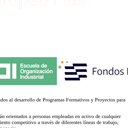
dos al desarrollo de Programas Formativos y Proyectos para
tán orientados a personas empleadas en activo de cualquier
ento competitivo a través de diferentes líneas de trabajo,