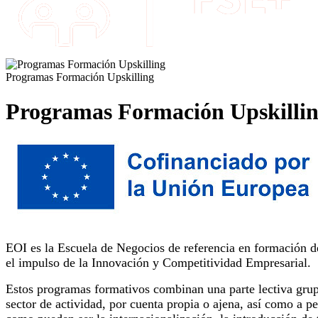
Programas Formación Upskilling
Programas Formación Upskilli
EOI es la Escuela de Negocios de referencia en formación 
el impulso de la Innovación y Competitividad Empresarial.
Estos programas formativos combinan una parte lectiva grupa
sector de actividad, por cuenta propia o ajena, así como a p