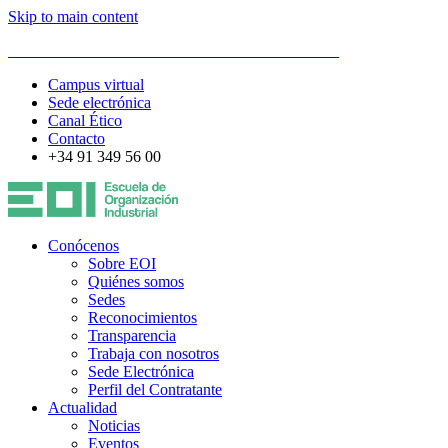
Skip to main content
ESCUELA DE ORGANIZACIÓN INDUSTRIAL
Campus virtual
Sede electrónica
Canal Ético
Contacto
+34 91 349 56 00
Conócenos
Sobre EOI
Quiénes somos
Sedes
Reconocimientos
Transparencia
Trabaja con nosotros
Sede Electrónica
Perfil del Contratante
Actualidad
Noticias
Eventos