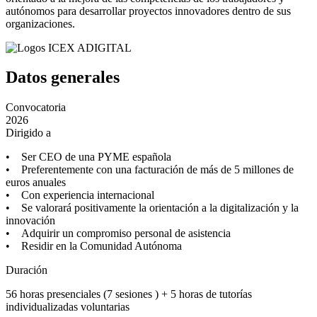
autónomos para desarrollar proyectos innovadores dentro de sus
organizaciones.
Datos generales
Convocatoria
2026
Dirigido a
• Ser CEO de una PYME española
• Preferentemente con una facturación de más de 5 millones de
euros anuales
• Con experiencia internacional
• Se valorará positivamente la orientación a la digitalización y la
innovación
• Adquirir un compromiso personal de asistencia
• Residir en la Comunidad Autónoma
Duración
56 horas presenciales (7 sesiones ) + 5 horas de tutorías
individualizadas voluntarias