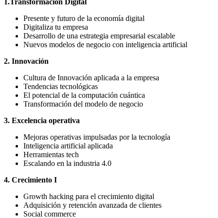
1.Transformación Digital
Presente y futuro de la economía digital
Digitaliza tu empresa
Desarrollo de una estrategia empresarial escalable
Nuevos modelos de negocio con inteligencia artificial
2. Innovación
Cultura de Innovación aplicada a la empresa
Tendencias tecnológicas
El potencial de la computación cuántica
Transformación del modelo de negocio
3. Excelencia operativa
Mejoras operativas impulsadas por la tecnología
Inteligencia artificial aplicada
Herramientas tech
Escalando en la industria 4.0
4. Crecimiento I
Growth hacking para el crecimiento digital
Adquisición y retención avanzada de clientes
Social commerce