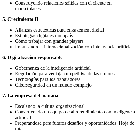
Construyendo relaciones sólidas con el cliente en
marketplaces
5. Crecimiento II
Alianzas estratégicas para engagement digital
Estrategias digitales multipaís
Cómo trabajar con grandes players
Impulsando la internacionalización con inteligencia artificial
6. Digitalización responsable
Gobernanza de la inteligencia artificial
Regulación para ventaja competitiva de las empresas
Tecnologías para los trabajadores
Ciberseguridad en un mundo complejo
7. La empresa del mañana
Escalando la cultura organizacional
Construyendo un equipo de alto rendimiento con inteligencia
artificial
Preparándose para futuros desafíos y oportunidades. Hoja de
ruta