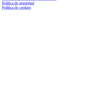
Política de seguridad
Política de cookies