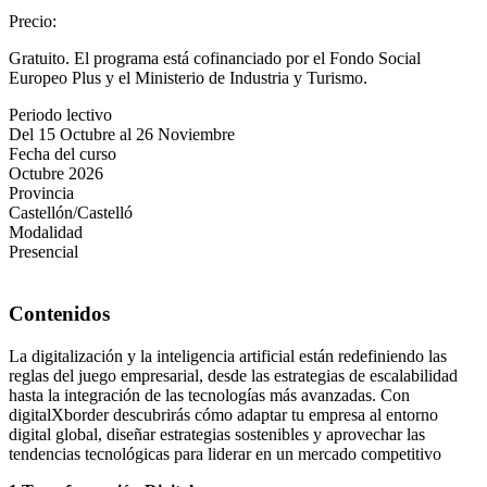
Precio
:
Gratuito. El programa está cofinanciado por el Fondo Social
Europeo Plus y el Ministerio de Industria y Turismo.
Periodo lectivo
Del 15 Octubre al 26 Noviembre
Fecha del curso
Octubre 2026
Provincia
Castellón/Castelló
Modalidad
Presencial
Contenidos
La digitalización y la inteligencia artificial están redefiniendo las
reglas del juego empresarial, desde las estrategias de escalabilidad
hasta la integración de las tecnologías más avanzadas. Con
digitalXborder descubrirás cómo adaptar tu empresa al entorno
digital global, diseñar estrategias sostenibles y aprovechar las
tendencias tecnológicas para liderar en un mercado competitivo