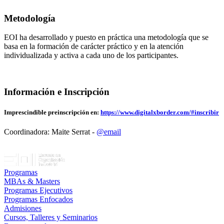
Metodología
EOI ha desarrollado y puesto en práctica una metodología que se
basa en la formación de carácter práctico y en la atención
individualizada y activa a cada uno de los participantes.
Información e Inscripción
Imprescindible preinscripción en:
https://www.digitalxborder.com/#inscribir
Coordinadora: Maite Serrat -
@email
Programas
MBAs & Masters
Programas Ejecutivos
Programas Enfocados
Admisiones
Cursos, Talleres y Seminarios