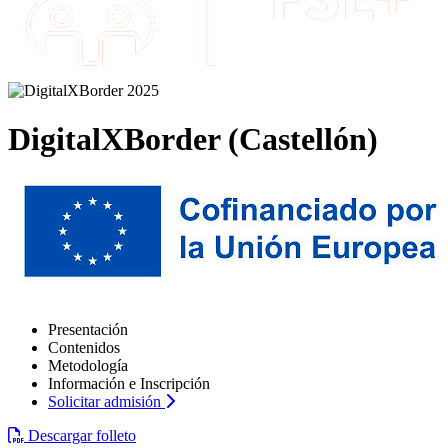
DigitalXBorder (Castellón)
Presentación
Contenidos
Metodología
Información e Inscripción
Solicitar admisión
Descargar folleto