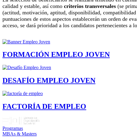
calidad y estable, así como
criterios transversales
(se prima
(actitud, motivación, aptitud, disponibilidad, compatibilida
puntuaciones de estos aspectos establecerán un orden de eval
acceso, se dará prioridad a los candidatos pertenecientes a l
FORMACIÓN EMPLEO JOVEN
DESAFÍO EMPLEO JOVEN
FACTORÍA DE EMPLEO
Programas
MBAs & Masters