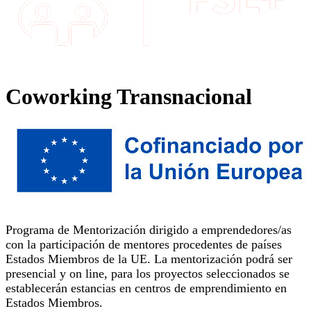
Coworking Transnacional
Programa de Mentorización dirigido a emprendedores/as
con la participación de mentores procedentes de países
Estados Miembros de la UE. La mentorización podrá ser
presencial y on line, para los proyectos seleccionados se
establecerán estancias en centros de emprendimiento en
Estados Miembros.