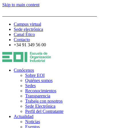
Skip to main content
ESCUELA DE ORGANIZACIÓN INDUSTRIAL
Campus virtual
Sede electrónica
Canal Ético
Contacto
+34 91 349 56 00
Conócenos
Sobre EOI
Quiénes somos
Sedes
Reconocimientos
Transparencia
Trabaja con nosotros
Sede Electrónica
Perfil del Contratante
Actualidad
Noticias
Eventos