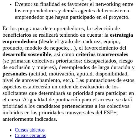
Evento: su finalidad es favorecer el networking entre
los emprendedores y demás agentes del ecosistema
emprendedor que hayan participado en el proyecto.
En los programas de emprendedores, la selección de
beneficiarios se realizará teniendo en cuenta: la
estrategia
emprendedora
(desde el grado de madurez, equipo,
producto, modelo de negocio,...), el favorecimiento del
desarrollo sostenible
, así como
criterios transversales
(se primaran colectivos prioritarios: discapacitados, riesgo
de exclusión y mujeres), desempleados de larga duración y
personales
(actitud, motivación, aptitud, disponibilidad,
nivel de aprovechamiento, etc.). Las puntuaciones de estos
aspectos establecerán un orden de evaluación de los
solicitantes que determinará su prioridad para participar en
el curso. A igualdad de puntuación para el acceso, se dará
prioridad a los candidatos pertenecientes a los colectivos
incluidos en las prioridades transversales del FSE+,
anteriormente indicadas.
Cursos abiertos
Cursos cerrados