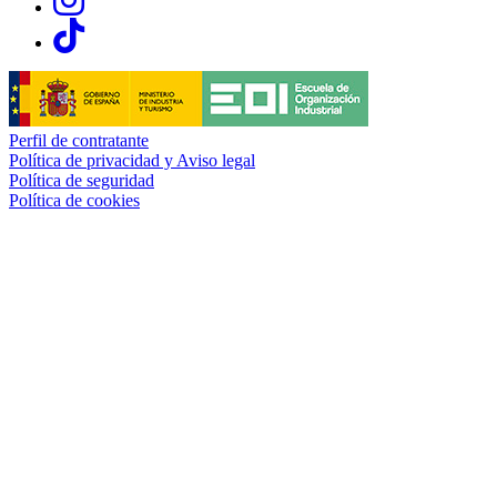
Links, Opens in this window
Perfil de contratante
Política de privacidad y Aviso legal
Política de seguridad
Política de cookies