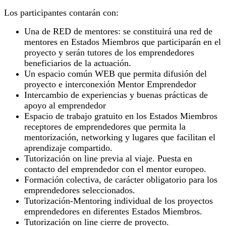
Los participantes contarán con:
Una de RED de mentores: se constituirá una red de
mentores en Estados Miembros que participarán en el
proyecto y serán tutores de los emprendedores
beneficiarios de la actuación.
Un espacio común WEB que permita difusión del
proyecto e interconexión Mentor Emprendedor
Intercambio de experiencias y buenas prácticas de
apoyo al emprendedor
Espacio de trabajo gratuito en los Estados Miembros
receptores de emprendedores que permita la
mentorización, networking y lugares que facilitan el
aprendizaje compartido.
Tutorización on line previa al viaje. Puesta en
contacto del emprendedor con el mentor europeo.
Formación colectiva, de carácter obligatorio para los
emprendedores seleccionados.
Tutorización-Mentoring individual de los proyectos
emprendedores en diferentes Estados Miembros.
Tutorización on line cierre de proyecto.