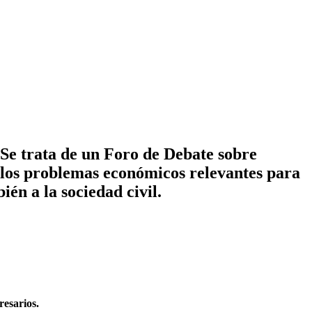
 Se trata de un
Foro de Debate sobre
 los problemas económicos relevantes para
én a la sociedad civil.
presarios.