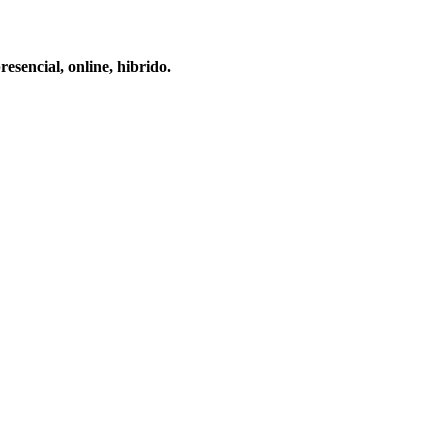
esencial, online, hibrido.