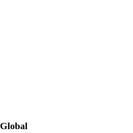
 Global