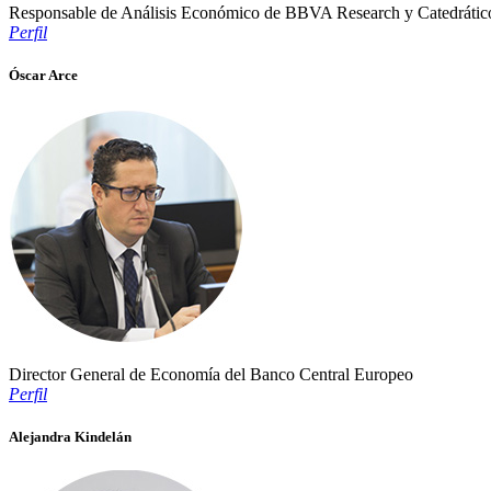
Responsable de Análisis Económico de BBVA Research y Catedrático
Perfil
Óscar Arce
Director General de Economía del Banco Central Europeo
Perfil
Alejandra Kindelán