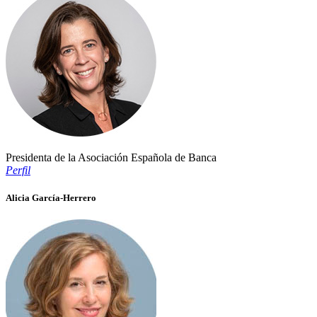
Presidenta de la Asociación Española de Banca
Perfil
Alicia García-Herrero