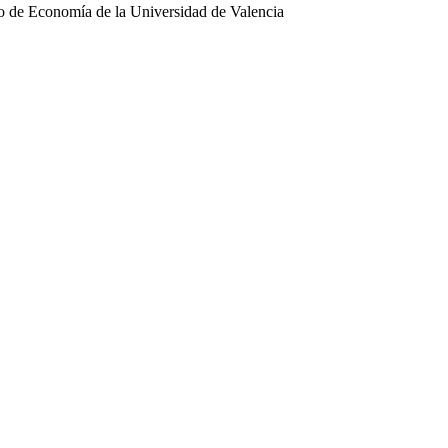
 de Economía de la Universidad de Valencia