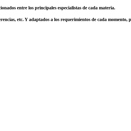
ionados entre los principales especialistas de cada materia.
erencias, etc. Y adaptados a los requerimientos de cada momento, pr