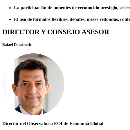
La participación de ponentes de reconocido prestigio, selecc
El uso de formatos flexibles, debates, mesas redondas, conf
DIRECTOR Y CONSEJO ASESOR
Rafael Doménech
Director del Observatorio EOI de Economía Global