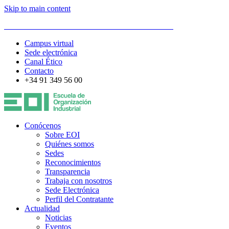
Skip to main content
ESCUELA DE ORGANIZACIÓN INDUSTRIAL
Campus virtual
Sede electrónica
Canal Ético
Contacto
+34 91 349 56 00
Conócenos
Sobre EOI
Quiénes somos
Sedes
Reconocimientos
Transparencia
Trabaja con nosotros
Sede Electrónica
Perfil del Contratante
Actualidad
Noticias
Eventos