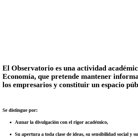
El Observatorio es una
actividad académi
Economía
, que pretende mantener informa
los empresarios y constituir un espacio púb
Se distingue por:
Aunar la divulgación con el rigor académico,
Su apertura a toda clase de ideas, su sensibilidad social y 