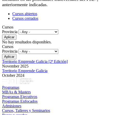
anteriormente indicadas.
Cursos abiertos
Cursos cerrados
Cursos
Provincia
No hay resultados disponibles.
Cursos
Provincia
Territorio Emprende Galicia [2ª Edición]
November 2025
Territorio Emprende Galicia
October 2024
Programas
MBAs & Masters
Programas Ejecutivos
Programas Enfocados
Admisiones
Cursos, Talleres y Seminarios