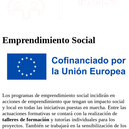
Emprendimiento Social
Los programas de emprendimiento social incidirán en
acciones de emprendimiento que tengan un impacto social
y local en todas las iniciativas puestas en marcha. Entre las
actuaciones formativas se contará con la realización de
talleres de formación
y tutorías individuales para los
proyectos. También se trabajará en la sensibilización de los