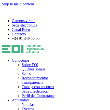
Skip to main content
ESCUELA DE ORGANIZACIÓN INDUSTRIAL
Campus virtual
Sede electrónica
Canal Ético
Contacto
+34 91 349 56 00
Conócenos
Sobre EOI
Quiénes somos
Sedes
Reconocimientos
Transparencia
Trabaja con nosotros
Sede Electrónica
Perfil del Contratante
Actualidad
Noticias
Eventos