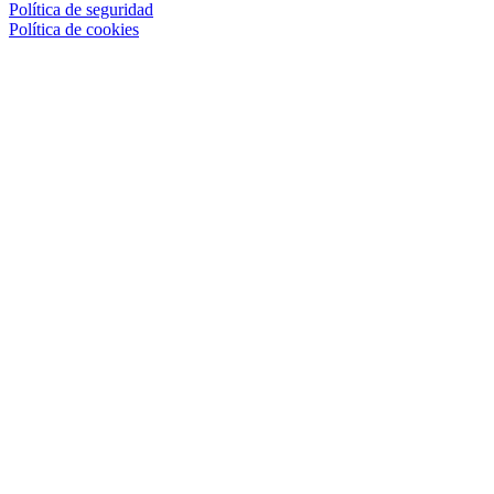
Política de seguridad
Política de cookies