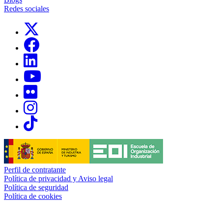
Redes sociales
Links, Opens in this window
Links, Opens in this window
Links, Opens in this window
Links, Opens in this window
Links, Opens in this window
Links, Opens in this window
Links, Opens in this window
Perfil de contratante
Política de privacidad y Aviso legal
Política de seguridad
Política de cookies