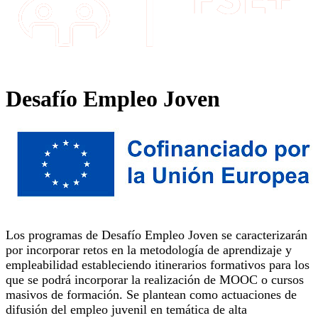
Desafío Empleo Joven
Los programas de Desafío Empleo Joven se caracterizarán
por incorporar retos en la metodología de aprendizaje y
empleabilidad estableciendo itinerarios formativos para los
que se podrá incorporar la realización de MOOC o cursos
masivos de formación. Se plantean como actuaciones de
difusión del empleo juvenil en temática de alta