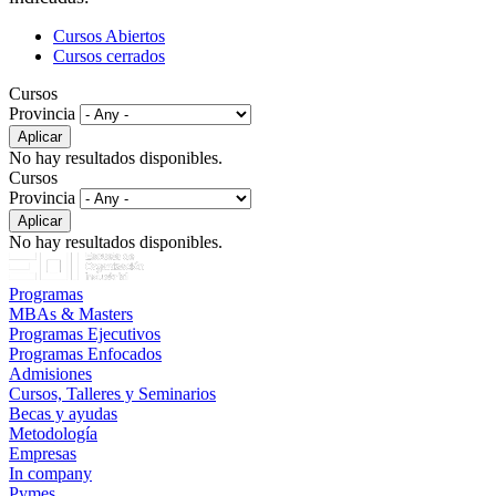
Cursos Abiertos
Cursos cerrados
Cursos
Provincia
No hay resultados disponibles.
Cursos
Provincia
No hay resultados disponibles.
Programas
MBAs & Masters
Programas Ejecutivos
Programas Enfocados
Admisiones
Cursos, Talleres y Seminarios
Becas y ayudas
Metodología
Empresas
In company
Pymes