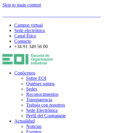
Skip to main content
ESCUELA DE ORGANIZACIÓN INDUSTRIAL
Campus virtual
Sede electrónica
Canal Ético
Contacto
+34 91 349 56 00
Conócenos
Sobre EOI
Quiénes somos
Sedes
Reconocimientos
Transparencia
Trabaja con nosotros
Sede Electrónica
Perfil del Contratante
Actualidad
Noticias
Eventos