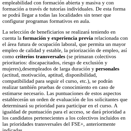
empleabilidad con formación abierta y masiva y con
formación a través de tutorías individuales. De esta forma
se podrá llegar a todas las localidades sin tener que
configurar programas formativos en aula.
La selección de beneficiarios se realizará teniendo en
cuenta la
formación y experiencia previa
relacionada con
el área futura de ocupación laboral, que permita un mayor
empleo de calidad y estable, la priorización de empleo, así
como
criterios transversales
(se primaran colectivos
prioritarios: discapacitados, riesgo de exclusión y
mujeres),desempleados de larga duración y
personales
(actitud, motivación, aptitud, disponibilidad,
compatibilidad para seguir el curso, etc.), se podrán
realizar también pruebas de conocimiento en caso de
estimarse necesario. Las puntuaciones de estos aspectos
establecerán un orden de evaluación de los solicitantes que
determinará su prioridad para participar en el curso. A
igualdad de puntuación para el acceso, se dará prioridad a
los candidatos pertenecientes a los colectivos incluidos en
las prioridades transversales del FSE+, anteriormente
indicadas.