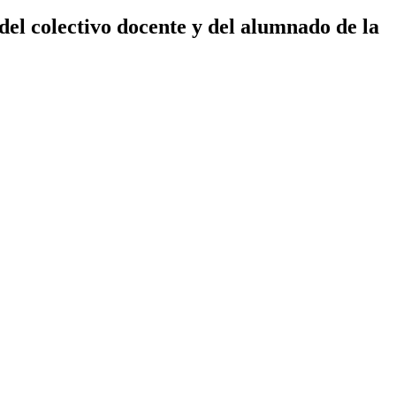
 del colectivo docente y del alumnado de la