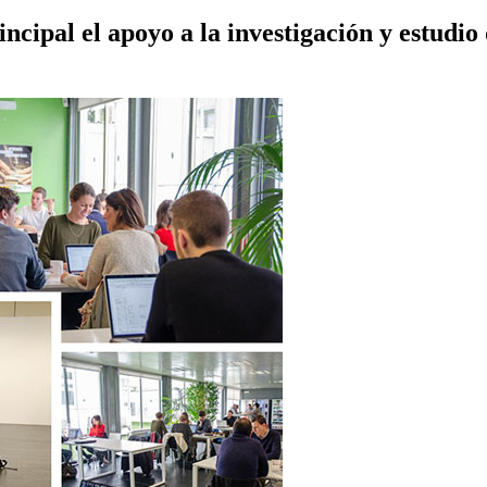
cipal el apoyo a la investigación y estudio