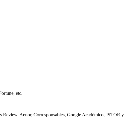
ortune, etc.
ess Review, Aenor, Corresponsables, Google Académico, JSTOR y