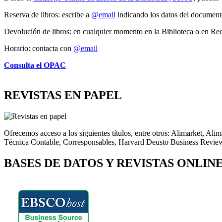
Reserva de libros: escribe a
@email
indicando los datos del documento
Devolución de libros: en cualquier momento en la Biblioteca o en Re
Horario: contacta con
@email
Consulta el OPAC
REVISTAS EN PAPEL
Ofrecemos acceso a los siguientes títulos, entre otros: Alimarket, 
Técnica Contable, Corresponsables, Harvard Deusto Business Review
BASES DE DATOS Y REVISTAS ONLIN