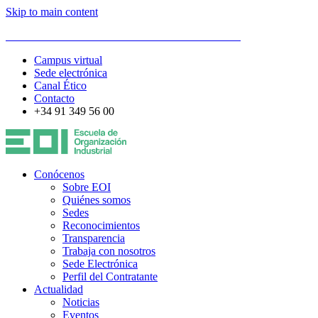
Skip to main content
ESCUELA DE ORGANIZACIÓN INDUSTRIAL
Campus virtual
Sede electrónica
Canal Ético
Contacto
+34 91 349 56 00
Conócenos
Sobre EOI
Quiénes somos
Sedes
Reconocimientos
Transparencia
Trabaja con nosotros
Sede Electrónica
Perfil del Contratante
Actualidad
Noticias
Eventos