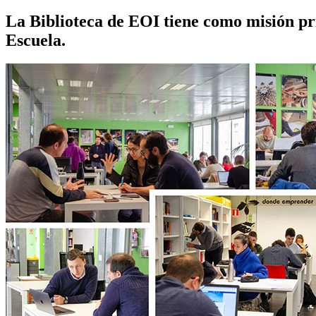
La Biblioteca de EOI tiene como misión prin
Escuela.