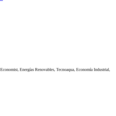
he Economist, Energías Renovables, Tecnoaqua, Economía Industrial,