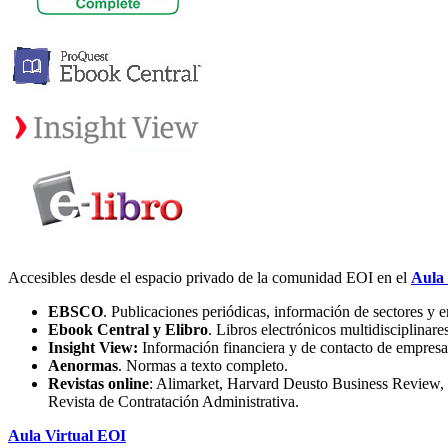
Accesibles desde el espacio privado de la comunidad EOI en el
Aula 
EBSCO
. Publicaciones periódicas, información de sectores 
Ebook Central y Elibro
. Libros electrónicos multidisciplinare
Insight View:
Información financiera y de contacto de empresa
Aenormas
. Normas a texto completo.
Revistas online
: Alimarket, Harvard Deusto Business Review,
Revista de Contratación Administrativa.
Aula Virtual EOI