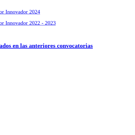
or Innovador 2024
or Innovador 2022 - 2023
iados en las anteriores convocatorias