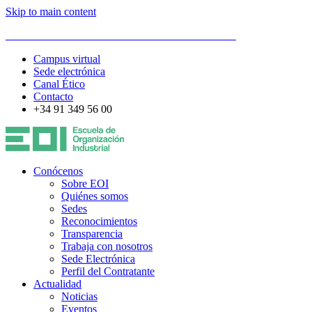
Skip to main content
ESCUELA DE ORGANIZACIÓN INDUSTRIAL
Campus virtual
Sede electrónica
Canal Ético
Contacto
+34 91 349 56 00
Conócenos
Sobre EOI
Quiénes somos
Sedes
Reconocimientos
Transparencia
Trabaja con nosotros
Sede Electrónica
Perfil del Contratante
Actualidad
Noticias
Eventos