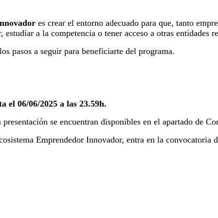
innovador
es crear el entorno adecuado para que, tanto empre
, estudiar a la competencia o tener acceso a otras entidades re
los pasos a seguir para beneficiarte del programa.
a el 06/06/2025 a las 23.59h.
u presentación se encuentran disponibles en el apartado de Co
Ecosistema Emprendedor Innovador, entra en la convocatoria d