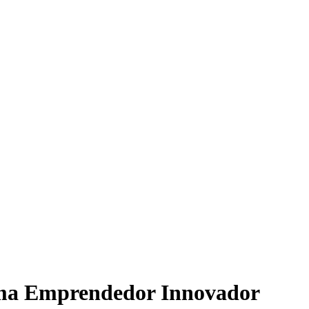
ema Emprendedor Innovador