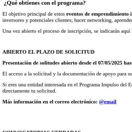
¿Qué obtienes con el programa?
El objetivo principal de estos
eventos de emprendimiento 
inversores y potenciales clientes; hacer networking, aprender
Una vez abierto el proceso de inscripción, se indicarán aquí 
ABIERTO EL PLAZO DE SOLICITUD
Presentación de solitudes abierto desde el 07/05/2025 hast
El acceso a la solicitud y la documentación de apoyo para s
Si eres una entidad interesada en el Programa Impulso del 
directamente tu solicitud.
Más información en el correo electrónico:
@email