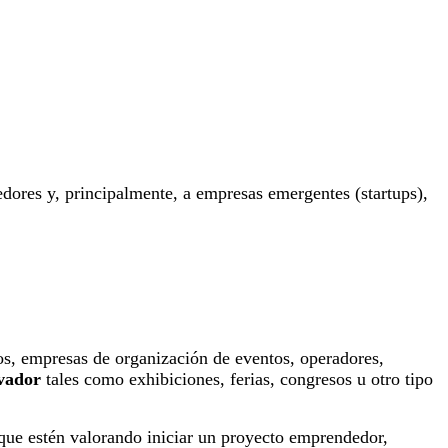
dores y, principalmente, a empresas emergentes (startups),
os, empresas de organización de eventos, operadores,
vador
tales como exhibiciones, ferias, congresos u otro tipo
que estén valorando iniciar un proyecto emprendedor,