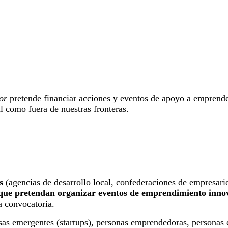
or
pretende financiar acciones y eventos de apoyo a emprende
al como fuera de nuestras fronteras.
s
(agencias de desarrollo local, confederaciones de empresari
que pretendan organizar eventos de emprendimiento inno
ta convocatoria.
as emergentes (startups), personas emprendedoras, personas 