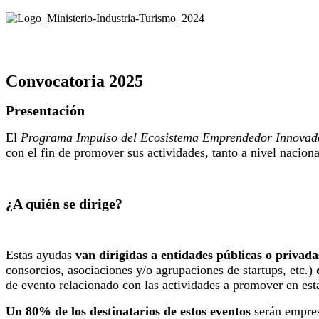
Convocatoria 2025
Presentación
El
Programa Impulso del Ecosistema Emprendedor Innovad
con el fin de promover sus actividades, tanto a nivel nacion
¿A quién se dirige?
Estas ayudas
van dirigidas a entidades públicas o privada
consorcios, asociaciones y/o agrupaciones de startups, etc.)
de evento relacionado con las actividades a promover en es
Un 80% de los destinatarios de estos eventos
serán empres