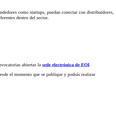
ndedores como startups, puedan conectar con distribuidores,
ferentes dentro del sector.
nvocatorias abiertas la
sede electrónica de EOI
esde el momento que se publique y podrás realizar