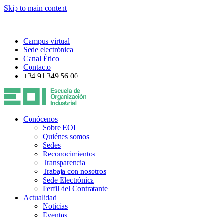
Skip to main content
ESCUELA DE ORGANIZACIÓN INDUSTRIAL
Campus virtual
Sede electrónica
Canal Ético
Contacto
+34 91 349 56 00
Conócenos
Sobre EOI
Quiénes somos
Sedes
Reconocimientos
Transparencia
Trabaja con nosotros
Sede Electrónica
Perfil del Contratante
Actualidad
Noticias
Eventos