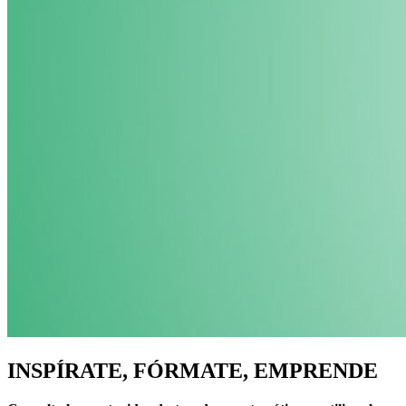
INSPÍRATE, FÓRMATE, EMPRENDE