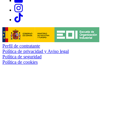
Links, Opens in this window
Links, Opens in this window
Perfil de contratante
Política de privacidad y Aviso legal
Política de seguridad
Política de cookies