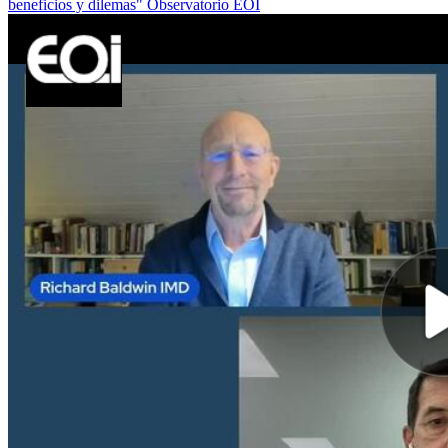
beneficios y dilemas" Observatorio EOI