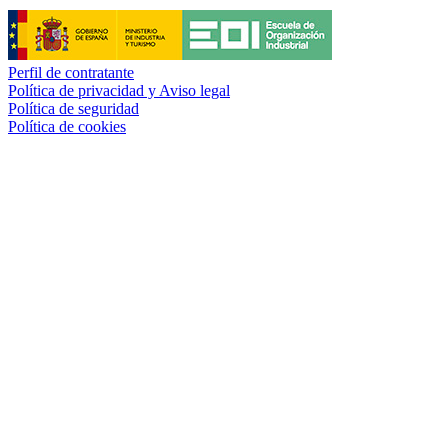
Perfil de contratante
Política de privacidad y Aviso legal
Política de seguridad
Política de cookies