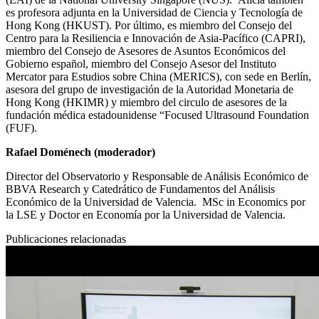
es profesora adjunta en la Universidad de Ciencia y Tecnología de
Hong Kong (HKUST). Por último, es miembro del Consejo del
Centro para la Resiliencia e Innovación de Asia-Pacífico (CAPRI),
miembro del Consejo de Asesores de Asuntos Económicos del
Gobierno español, miembro del Consejo Asesor del Instituto
Mercator para Estudios sobre China (MERICS), con sede en Berlín,
asesora del grupo de investigación de la Autoridad Monetaria de
Hong Kong (HKIMR) y miembro del circulo de asesores de la
fundación médica estadounidense “Focused Ultrasound Foundation
(FUF).
Rafael Doménech (moderador)
Director del Observatorio y Responsable de Análisis Económico de
BBVA Research y Catedrático de Fundamentos del Análisis
Económico de la Universidad de Valencia. MSc in Economics por
la LSE y Doctor en Economía por la Universidad de Valencia.
Publicaciones relacionadas