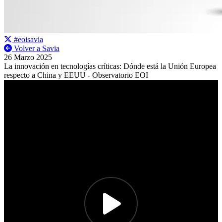
#eoisavia
Volver a Savia
26 Marzo 2025
La innovación en tecnologías críticas: Dónde está la Unión Europea
respecto a China y EEUU - Observatorio EOI