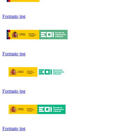
Formato jpg
Formato jpg
Formato jpg
Formato jpg