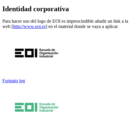
Identidad corporativa
Para hacer uso del logo de EOI es imprescindible añadir un link a la
web [
http://www.eoi.es
] en el material donde se vaya a aplicar.
Formato jpg