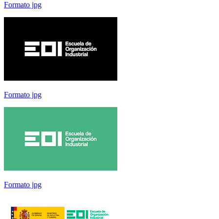
Formato jpg
Formato jpg
Formato jpg