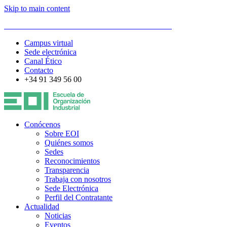
Skip to main content
ESCUELA DE ORGANIZACIÓN INDUSTRIAL
Campus virtual
Sede electrónica
Canal Ético
Contacto
+34 91 349 56 00
Conócenos
Sobre EOI
Quiénes somos
Sedes
Reconocimientos
Transparencia
Trabaja con nosotros
Sede Electrónica
Perfil del Contratante
Actualidad
Noticias
Eventos