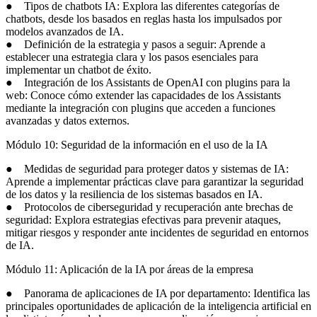
● Tipos de chatbots IA: Explora las diferentes categorías de
chatbots, desde los basados en reglas hasta los impulsados por
modelos avanzados de IA.
● Definición de la estrategia y pasos a seguir: Aprende a
establecer una estrategia clara y los pasos esenciales para
implementar un chatbot de éxito.
● Integración de los Assistants de OpenAI con plugins para la
web: Conoce cómo extender las capacidades de los Assistants
mediante la integración con plugins que acceden a funciones
avanzadas y datos externos.
Módulo 10: Seguridad de la información en el uso de la IA
● Medidas de seguridad para proteger datos y sistemas de IA:
Aprende a implementar prácticas clave para garantizar la seguridad
de los datos y la resiliencia de los sistemas basados en IA.
● Protocolos de ciberseguridad y recuperación ante brechas de
seguridad: Explora estrategias efectivas para prevenir ataques,
mitigar riesgos y responder ante incidentes de seguridad en entornos
de IA.
Módulo 11: Aplicación de la IA por áreas de la empresa
● Panorama de aplicaciones de IA por departamento: Identifica las
principales oportunidades de aplicación de la inteligencia artificial en