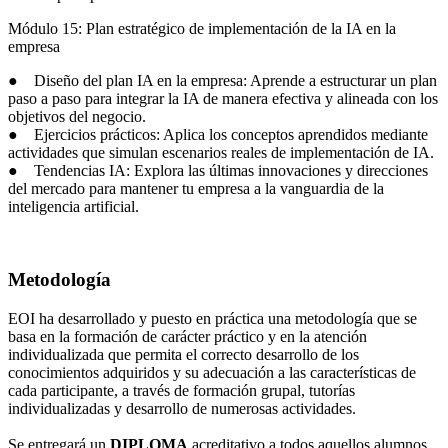
Módulo 15: Plan estratégico de implementación de la IA en la
empresa
● Diseño del plan IA en la empresa: Aprende a estructurar un plan
paso a paso para integrar la IA de manera efectiva y alineada con los
objetivos del negocio.
● Ejercicios prácticos: Aplica los conceptos aprendidos mediante
actividades que simulan escenarios reales de implementación de IA.
● Tendencias IA: Explora las últimas innovaciones y direcciones
del mercado para mantener tu empresa a la vanguardia de la
inteligencia artificial.
Metodología
EOI ha desarrollado y puesto en práctica una metodología que se
basa en la formación de carácter práctico y en la atención
individualizada que permita el correcto desarrollo de los
conocimientos adquiridos y su adecuación a las características de
cada participante, a través de formación grupal, tutorías
individualizadas y desarrollo de numerosas actividades.
Se entregará un
DIPLOMA
acreditativo a todos aquellos alumnos