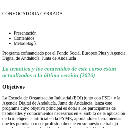
CONVOCATORIA CERRADA
Presentación
Contenidos
Metodología
Programa cofinanciado por el Fondo Social Europeo Plus y Agencia
Digital de Andalucía, Junta de Andalucía
La temática y los contenidos de este curso están
actualizados a la última versión (2026)
Objetivos
La Escuela de Organización Industrial (EOI) junto con FSE+ y la
Agencia Digital de Andalucía, Junta de Andalucía, lanza este
programa cuyo objetivo principal es dotar a los participantes de
habilidades y conocimientos necesarios en el ámbito de la aplicación
de la inteligencia artificial en la PYME, aportándoles herramientas
que les permitan crecer profesionalmente en su puesto de trabajo