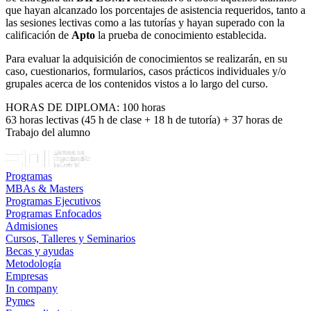
que hayan alcanzado los porcentajes de asistencia requeridos, tanto a
las sesiones lectivas como a las tutorías y hayan superado con la
calificación de
Apto
la prueba de conocimiento establecida.
Para evaluar la adquisición de conocimientos se realizarán, en su
caso, cuestionarios, formularios, casos prácticos individuales y/o
grupales acerca de los contenidos vistos a lo largo del curso.
HORAS DE DIPLOMA: 100 horas
63 horas lectivas (45 h de clase + 18 h de tutoría) + 37 horas de
Trabajo del alumno
Programas
MBAs & Masters
Programas Ejecutivos
Programas Enfocados
Admisiones
Cursos, Talleres y Seminarios
Becas y ayudas
Metodología
Empresas
In company
Pymes