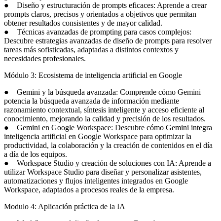
● Diseño y estructuración de prompts eficaces: Aprende a crear
prompts claros, precisos y orientados a objetivos que permitan
obtener resultados consistentes y de mayor calidad.
● Técnicas avanzadas de prompting para casos complejos:
Descubre estrategias avanzadas de diseño de prompts para resolver
tareas más sofisticadas, adaptadas a distintos contextos y
necesidades profesionales.
Módulo 3: Ecosistema de inteligencia artificial en Google
● Gemini y la búsqueda avanzada: Comprende cómo Gemini
potencia la búsqueda avanzada de información mediante
razonamiento contextual, síntesis inteligente y acceso eficiente al
conocimiento, mejorando la calidad y precisión de los resultados.
● Gemini en Google Workspace: Descubre cómo Gemini integra
inteligencia artificial en Google Workspace para optimizar la
productividad, la colaboración y la creación de contenidos en el día
a día de los equipos.
● Workspace Studio y creación de soluciones con IA: Aprende a
utilizar Workspace Studio para diseñar y personalizar asistentes,
automatizaciones y flujos inteligentes integrados en Google
Workspace, adaptados a procesos reales de la empresa.
Modulo 4: Aplicación práctica de la IA