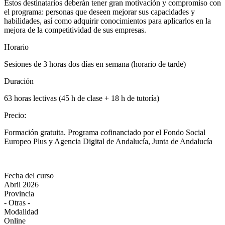
Estos destinatarios deberán tener gran motivación y compromiso con
el programa: personas que deseen mejorar sus capacidades y
habilidades, así como adquirir conocimientos para aplicarlos en la
mejora de la competitividad de sus empresas.
Horario
Sesiones de 3 horas dos días en semana (horario de tarde)
Duración
63 horas lectivas (45 h de clase + 18 h de tutoría)
Precio
:
Formación gratuita. Programa cofinanciado por el Fondo Social
Europeo Plus y Agencia Digital de Andalucía, Junta de Andalucía
Fecha del curso
Abril 2026
Provincia
- Otras -
Modalidad
Online