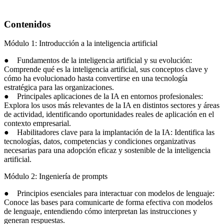
Contenidos
Módulo 1: Introducción a la inteligencia artificial
● Fundamentos de la inteligencia artificial y su evolución:
Comprende qué es la inteligencia artificial, sus conceptos clave y
cómo ha evolucionado hasta convertirse en una tecnología
estratégica para las organizaciones.
● Principales aplicaciones de la IA en entornos profesionales:
Explora los usos más relevantes de la IA en distintos sectores y áreas
de actividad, identificando oportunidades reales de aplicación en el
contexto empresarial.
● Habilitadores clave para la implantación de la IA: Identifica las
tecnologías, datos, competencias y condiciones organizativas
necesarias para una adopción eficaz y sostenible de la inteligencia
artificial.
Módulo 2: Ingeniería de prompts
● Principios esenciales para interactuar con modelos de lenguaje:
Conoce las bases para comunicarte de forma efectiva con modelos
de lenguaje, entendiendo cómo interpretan las instrucciones y
generan respuestas.