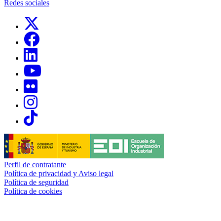
Redes sociales
Links, Opens in this window
Links, Opens in this window
Links, Opens in this window
Links, Opens in this window
Links, Opens in this window
Links, Opens in this window
Links, Opens in this window
Perfil de contratante
Política de privacidad y Aviso legal
Política de seguridad
Política de cookies