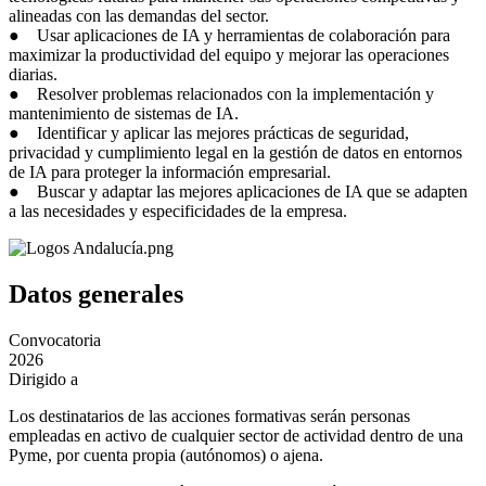
alineadas con las demandas del sector.
● Usar aplicaciones de IA y herramientas de colaboración para
maximizar la productividad del equipo y mejorar las operaciones
diarias.
● Resolver problemas relacionados con la implementación y
mantenimiento de sistemas de IA.
● Identificar y aplicar las mejores prácticas de seguridad,
privacidad y cumplimiento legal en la gestión de datos en entornos
de IA para proteger la información empresarial.
● Buscar y adaptar las mejores aplicaciones de IA que se adapten
a las necesidades y especificidades de la empresa.
Datos generales
Convocatoria
2026
Dirigido a
Los destinatarios de las acciones formativas serán personas
empleadas en activo de cualquier sector de actividad dentro de una
Pyme, por cuenta propia (autónomos) o ajena.