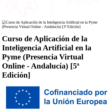
Curso de Aplicación de la
Inteligencia Artificial en la
Pyme (Presencia Virtual
Online - Andalucía) [5ª
Edición]