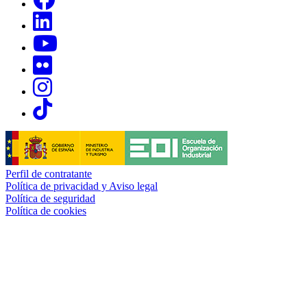
Links, Opens in this window
Links, Opens in this window
Links, Opens in this window
Links, Opens in this window
Links, Opens in this window
Perfil de contratante
Política de privacidad y Aviso legal
Política de seguridad
Política de cookies