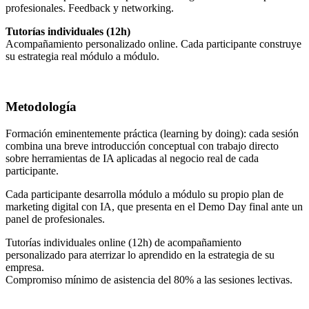
profesionales. Feedback y networking.
Tutorías individuales (12h)
Acompañamiento personalizado online. Cada participante construye
su estrategia real módulo a módulo.
Metodología
Formación eminentemente práctica (learning by doing): cada sesión
combina una breve introducción conceptual con trabajo directo
sobre herramientas de IA aplicadas al negocio real de cada
participante.
Cada participante desarrolla módulo a módulo su propio plan de
marketing digital con IA, que presenta en el Demo Day final ante un
panel de profesionales.
Tutorías individuales online (12h) de acompañamiento
personalizado para aterrizar lo aprendido en la estrategia de su
empresa.
Compromiso mínimo de asistencia del 80% a las sesiones lectivas.