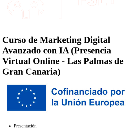
Curso de Marketing Digital
Avanzado con IA (Presencia
Virtual Online - Las Palmas de
Gran Canaria)
Presentación