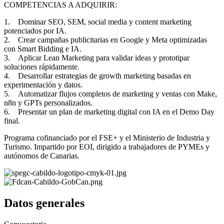
COMPETENCIAS A ADQUIRIR:
1. Dominar SEO, SEM, social media y content marketing
potenciados por IA.
2. Crear campañas publicitarias en Google y Meta optimizadas
con Smart Bidding e IA.
3. Aplicar Lean Marketing para validar ideas y prototipar
soluciones rápidamente.
4. Desarrollar estrategias de growth marketing basadas en
experimentación y datos.
5. Automatizar flujos completos de marketing y ventas con Make,
n8n y GPTs personalizados.
6. Presentar un plan de marketing digital con IA en el Demo Day
final.
Programa cofinanciado por el FSE+ y el Ministerio de Industria y
Turismo. Impartido por EOI, dirigido a trabajadores de PYMEs y
autónomos de Canarias.
Datos generales