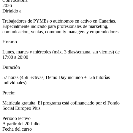
Convocatoria
2026
Dirigido a
Trabajadores de PYMEs o autónomos en activo en Canarias.
Especialmente indicado para profesionales de marketing,
comunicación, ventas, community managers y emprendedores.
Horario
Lunes, martes y miércoles (máx. 3 días/semana, sin viernes) de
17:00 a 20:00
Duración
57 horas (45h lectivas, Demo Day incluido + 12h tutorías
individuales)
Precio
:
Matrícula gratuita. El programa está cofinanciado por el Fondo
Social Europeo Plus.
Periodo lectivo
A partir del 20 Julio
Fecha del curso