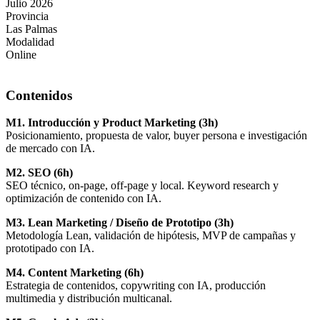
Julio 2026
Provincia
Las Palmas
Modalidad
Online
Contenidos
M1. Introducción y Product Marketing (3h)
Posicionamiento, propuesta de valor, buyer persona e investigación
de mercado con IA.
M2. SEO (6h)
SEO técnico, on-page, off-page y local. Keyword research y
optimización de contenido con IA.
M3. Lean Marketing / Diseño de Prototipo (3h)
Metodología Lean, validación de hipótesis, MVP de campañas y
prototipado con IA.
M4. Content Marketing (6h)
Estrategia de contenidos, copywriting con IA, producción
multimedia y distribución multicanal.