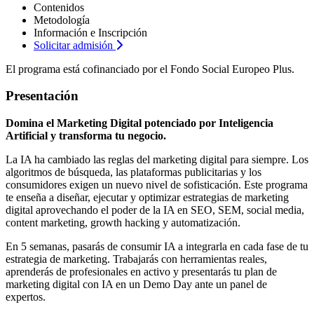
Contenidos
Metodología
Información e Inscripción
Solicitar admisión
El programa está cofinanciado por el Fondo Social Europeo Plus.
Presentación
Domina el Marketing Digital potenciado por Inteligencia
Artificial y transforma tu negocio.
La IA ha cambiado las reglas del marketing digital para siempre. Los
algoritmos de búsqueda, las plataformas publicitarias y los
consumidores exigen un nuevo nivel de sofisticación. Este programa
te enseña a diseñar, ejecutar y optimizar estrategias de marketing
digital aprovechando el poder de la IA en SEO, SEM, social media,
content marketing, growth hacking y automatización.
En 5 semanas, pasarás de consumir IA a integrarla en cada fase de tu
estrategia de marketing. Trabajarás con herramientas reales,
aprenderás de profesionales en activo y presentarás tu plan de
marketing digital con IA en un Demo Day ante un panel de
expertos.