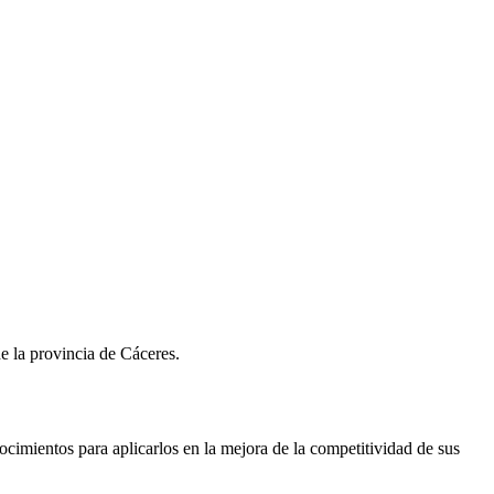
e la provincia de Cáceres.
imientos para aplicarlos en la mejora de la competitividad de sus