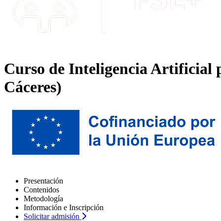
Curso de Inteligencia Artificial
Cáceres)
Presentación
Contenidos
Metodología
Información e Inscripción
Solicitar admisión