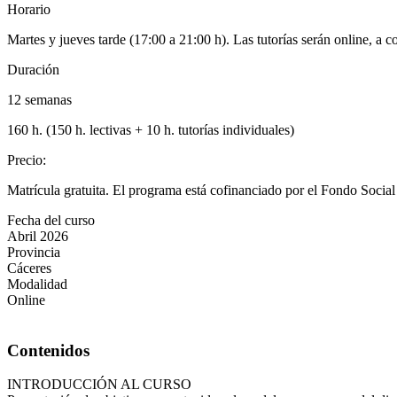
Horario
Martes y jueves tarde (17:00 a 21:00 h). Las tutorías serán online, a c
Duración
12 semanas
160 h. (150 h. lectivas + 10 h. tutorías individuales)
Precio
:
Matrícula gratuita. El programa está cofinanciado por el Fondo Socia
Fecha del curso
Abril 2026
Provincia
Cáceres
Modalidad
Online
Contenidos
INTRODUCCIÓN AL CURSO