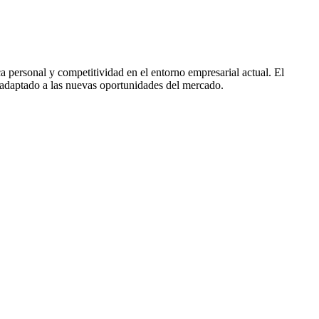
ca personal y competitividad en el entorno empresarial actual. El
 y adaptado a las nuevas oportunidades del mercado.