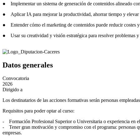
● Implementar un sistema de generación de contenidos alineado con 
● Aplicar IA para mejorar la productividad, ahorrar tiempo y elevar l
● Entender cómo el marketing de contenidos puede reducir costes y g
● Usar su creatividad y visión estratégica para resolver problemas y
Datos generales
Convocatoria
2026
Dirigido a
Los destinatarios de las acciones formativas serán personas empleadas
Requisitos para poder optar al curso:
- Formación Profesional Superior o Universitaria o experiencia en el
- Tener gran motivación y compromiso con el programa: personas que 
empresas.