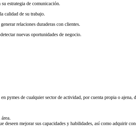
su estrategia de comunicación.
a calidad de su trabajo.
enerar relaciones duraderas con clientes.
 detectar nuevas oportunidades de negocio.
 en pymes de cualquier sector de actividad, por cuenta propia o ajena, d
 área.
deseen mejorar sus capacidades y habilidades, así como adquirir conoc