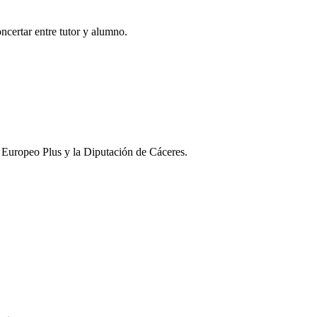
oncertar entre tutor y alumno.
l Europeo Plus y la Diputación de Cáceres.