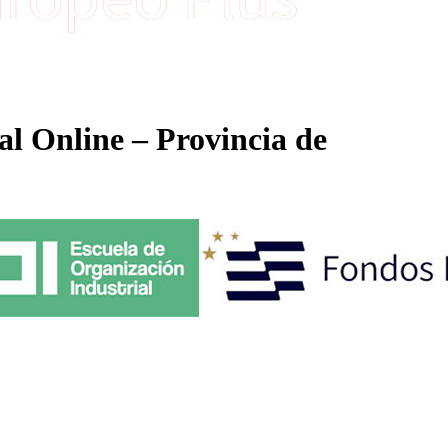
al Online – Provincia de