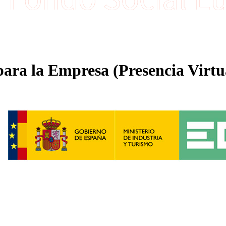
 para la Empresa (Presencia Virtu