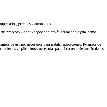
 Empresarios, gerentes y autónomos.
 sus procesos y de sus negocios a través del mundo digital como
sos de usuario necesarios para instalar aplicaciones. Permisos de
ramientas y aplicaciones necesarias para el correcto desarrollo de las