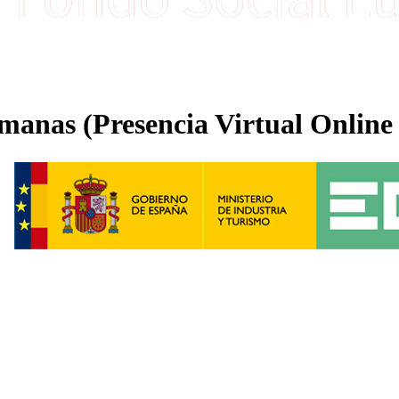
emanas (Presencia Virtual Online 