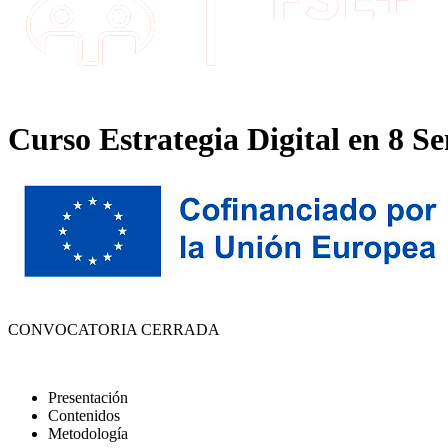
Curso Estrategia Digital en 8 S
CONVOCATORIA CERRADA
Presentación
Contenidos
Metodología