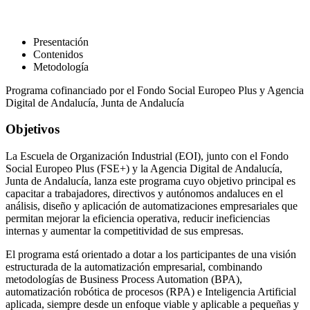
Presentación
Contenidos
Metodología
Programa cofinanciado por el Fondo Social Europeo Plus y Agencia
Digital de Andalucía, Junta de Andalucía
Objetivos
La Escuela de Organización Industrial (EOI), junto con el Fondo
Social Europeo Plus (FSE+) y la Agencia Digital de Andalucía,
Junta de Andalucía, lanza este programa cuyo objetivo principal es
capacitar a trabajadores, directivos y autónomos andaluces en el
análisis, diseño y aplicación de automatizaciones empresariales que
permitan mejorar la eficiencia operativa, reducir ineficiencias
internas y aumentar la competitividad de sus empresas.
El programa está orientado a dotar a los participantes de una visión
estructurada de la automatización empresarial, combinando
metodologías de Business Process Automation (BPA),
automatización robótica de procesos (RPA) e Inteligencia Artificial
aplicada, siempre desde un enfoque viable y aplicable a pequeñas y