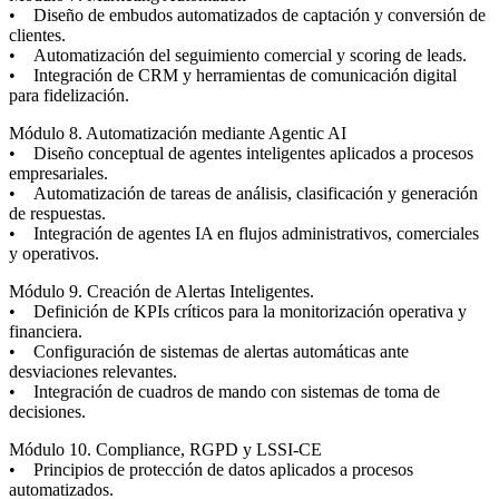
• Diseño de embudos automatizados de captación y conversión de
clientes.
• Automatización del seguimiento comercial y scoring de leads.
• Integración de CRM y herramientas de comunicación digital
para fidelización.
Módulo 8. Automatización mediante Agentic AI
• Diseño conceptual de agentes inteligentes aplicados a procesos
empresariales.
• Automatización de tareas de análisis, clasificación y generación
de respuestas.
• Integración de agentes IA en flujos administrativos, comerciales
y operativos.
Módulo 9. Creación de Alertas Inteligentes.
• Definición de KPIs críticos para la monitorización operativa y
financiera.
• Configuración de sistemas de alertas automáticas ante
desviaciones relevantes.
• Integración de cuadros de mando con sistemas de toma de
decisiones.
Módulo 10. Compliance, RGPD y LSSI-CE
• Principios de protección de datos aplicados a procesos
automatizados.