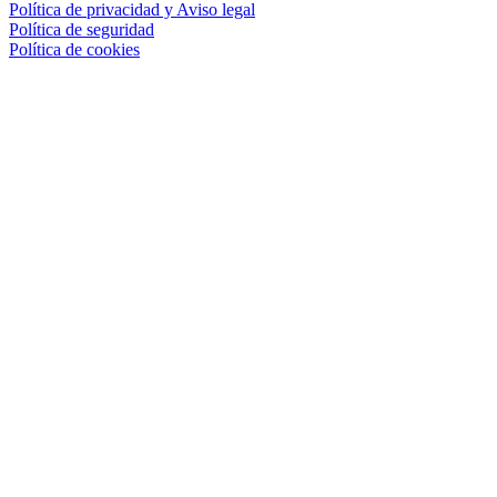
Política de privacidad y Aviso legal
Política de seguridad
Política de cookies