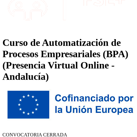
Curso de Automatización de
Procesos Empresariales (BPA)
(Presencia Virtual Online -
Andalucía)
CONVOCATORIA CERRADA