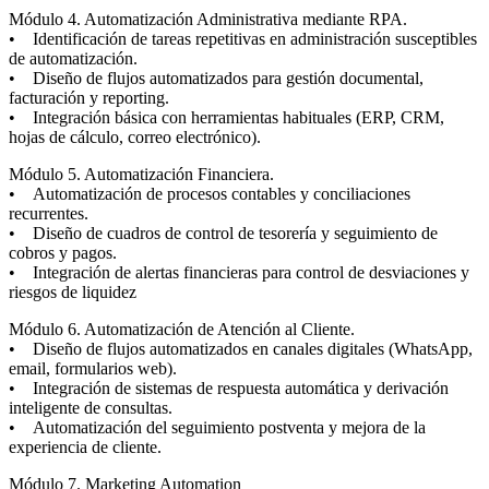
Módulo 4. Automatización Administrativa mediante RPA.
• Identificación de tareas repetitivas en administración susceptibles
de automatización.
• Diseño de flujos automatizados para gestión documental,
facturación y reporting.
• Integración básica con herramientas habituales (ERP, CRM,
hojas de cálculo, correo electrónico).
Módulo 5. Automatización Financiera.
• Automatización de procesos contables y conciliaciones
recurrentes.
• Diseño de cuadros de control de tesorería y seguimiento de
cobros y pagos.
• Integración de alertas financieras para control de desviaciones y
riesgos de liquidez
Módulo 6. Automatización de Atención al Cliente.
• Diseño de flujos automatizados en canales digitales (WhatsApp,
email, formularios web).
• Integración de sistemas de respuesta automática y derivación
inteligente de consultas.
• Automatización del seguimiento postventa y mejora de la
experiencia de cliente.
Módulo 7. Marketing Automation