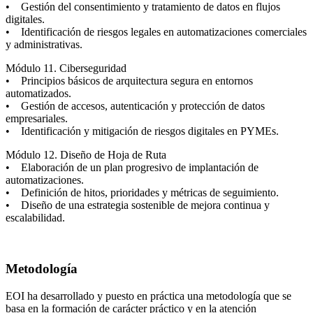
• Gestión del consentimiento y tratamiento de datos en flujos
digitales.
• Identificación de riesgos legales en automatizaciones comerciales
y administrativas.
Módulo 11. Ciberseguridad
• Principios básicos de arquitectura segura en entornos
automatizados.
• Gestión de accesos, autenticación y protección de datos
empresariales.
• Identificación y mitigación de riesgos digitales en PYMEs.
Módulo 12. Diseño de Hoja de Ruta
• Elaboración de un plan progresivo de implantación de
automatizaciones.
• Definición de hitos, prioridades y métricas de seguimiento.
• Diseño de una estrategia sostenible de mejora continua y
escalabilidad.
Metodología
EOI ha desarrollado y puesto en práctica una metodología que se
basa en la formación de carácter práctico y en la atención