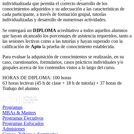
individualizada que permita el correcto desarrollo de los
conocimientos adquiridos y su adecuación a las características de
cada participante, a través de formación grupal, tutorías
individualizadas y desarrollo de numerosas actividades.
Se entregará un
DIPLOMA
acreditativo a todos aquellos alumnos
que hayan alcanzado los porcentajes de asistencia requeridos, tanto a
las sesiones lectivas como a las tutorías y hayan superado con la
calificación de
Apto
la prueba de conocimiento establecida.
Para evaluar la adquisición de conocimientos se realizarán, en su
caso, cuestionarios, formularios, casos prácticos individuales y/o
grupales acerca de los contenidos vistos a lo largo del curso.
HORAS DE DIPLOMA: 100 horas
63 horas lectivas (45 h de clase + 18 h de tutoría) + 37 horas de
Trabajo del alumno
Programas
MBAs & Masters
Programas Ejecutivos
Programas Enfocados
Admisiones