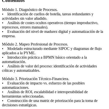
Contenidos
Módulo 1. Diagnóstico de Procesos.
• Identificación de cuellos de botella, tareas redundantes y
actividades sin valor añadido.
• Análisis de costes ocultos operativos (tiempo improductivo,
reprocesos, errores manuales).
• Evaluación del nivel de madurez digital y automatización de la
empresa.
Módulo 2. Mapeo Profesional de Procesos.
• Modelado estructurado mediante SIPOC y diagramas de flujo
aplicados a la PYME.
• Introducción práctica a BPMN básico orientado a la
automatización.
• Análisis de valor del proceso: identificación de actividades
críticas y automatizables.
Módulo 3. Priorización Técnico-Financiera.
• Evaluación de impacto vs. esfuerzo de las posibles
automatizaciones.
• Análisis de ROI, escalabilidad e interoperabilidad de
herramientas seleccionadas.
• Construcción de una matriz de priorización para la toma de
decisiones estratégicas.