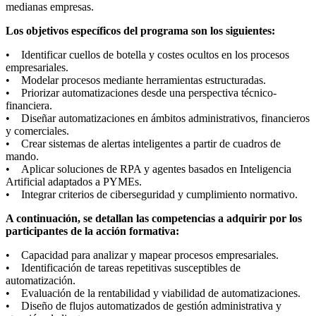
medianas empresas.
Los objetivos específicos del programa son los siguientes:
• Identificar cuellos de botella y costes ocultos en los procesos
empresariales.
• Modelar procesos mediante herramientas estructuradas.
• Priorizar automatizaciones desde una perspectiva técnico-
financiera.
• Diseñar automatizaciones en ámbitos administrativos, financieros
y comerciales.
• Crear sistemas de alertas inteligentes a partir de cuadros de
mando.
• Aplicar soluciones de RPA y agentes basados en Inteligencia
Artificial adaptados a PYMEs.
• Integrar criterios de ciberseguridad y cumplimiento normativo.
A continuación, se detallan las competencias a adquirir por los
participantes de la acción formativa:
• Capacidad para analizar y mapear procesos empresariales.
• Identificación de tareas repetitivas susceptibles de
automatización.
• Evaluación de la rentabilidad y viabilidad de automatizaciones.
• Diseño de flujos automatizados de gestión administrativa y