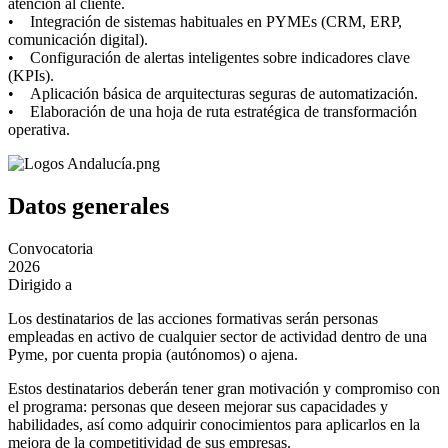
atención al cliente.
• Integración de sistemas habituales en PYMEs (CRM, ERP,
comunicación digital).
• Configuración de alertas inteligentes sobre indicadores clave
(KPIs).
• Aplicación básica de arquitecturas seguras de automatización.
• Elaboración de una hoja de ruta estratégica de transformación
operativa.
Datos generales
Convocatoria
2026
Dirigido a
Los destinatarios de las acciones formativas serán personas
empleadas en activo de cualquier sector de actividad dentro de una
Pyme, por cuenta propia (autónomos) o ajena.
Estos destinatarios deberán tener gran motivación y compromiso con
el programa: personas que deseen mejorar sus capacidades y
habilidades, así como adquirir conocimientos para aplicarlos en la
mejora de la competitividad de sus empresas.