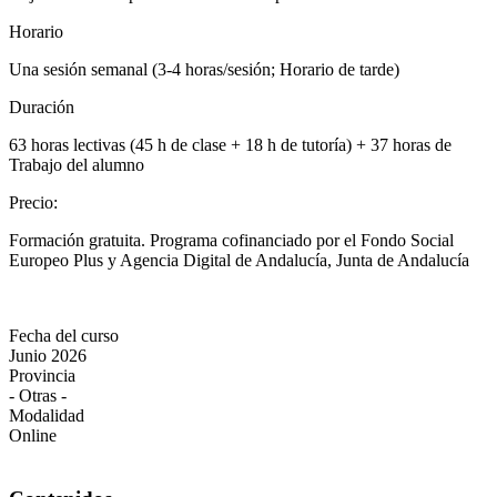
Horario
Una sesión semanal (3-4 horas/sesión; Horario de tarde)
Duración
63 horas lectivas (45 h de clase + 18 h de tutoría) + 37 horas de
Trabajo del alumno
Precio
:
Formación gratuita. Programa cofinanciado por el Fondo Social
Europeo Plus y Agencia Digital de Andalucía, Junta de Andalucía
Fecha del curso
Junio 2026
Provincia
- Otras -
Modalidad
Online