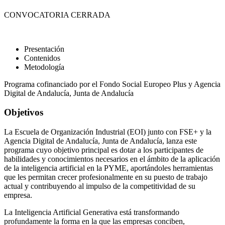
CONVOCATORIA CERRADA
Presentación
Contenidos
Metodología
Programa cofinanciado por el Fondo Social Europeo Plus y Agencia
Digital de Andalucía, Junta de Andalucía
Objetivos
La Escuela de Organización Industrial (EOI) junto con FSE+ y la
Agencia Digital de Andalucía, Junta de Andalucía, lanza este
programa cuyo objetivo principal es dotar a los participantes de
habilidades y conocimientos necesarios en el ámbito de la aplicación
de la inteligencia artificial en la PYME, aportándoles herramientas
que les permitan crecer profesionalmente en su puesto de trabajo
actual y contribuyendo al impulso de la competitividad de su
empresa.
La Inteligencia Artificial Generativa está transformando
profundamente la forma en la que las empresas conciben,