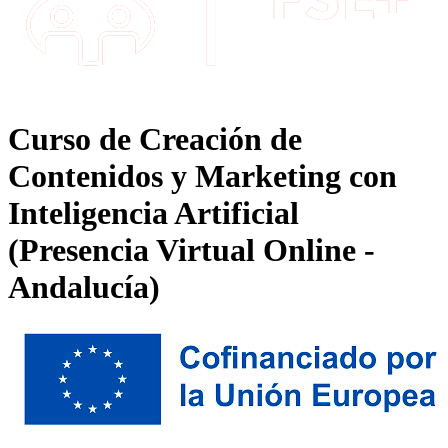
Curso de Creación de
Contenidos y Marketing con
Inteligencia Artificial
(Presencia Virtual Online -
Andalucía)