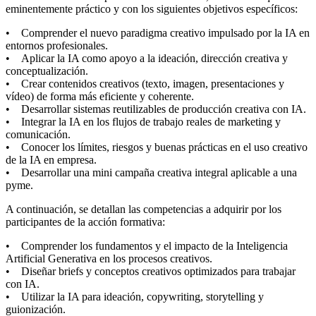
eminentemente práctico y con los siguientes objetivos específicos:
• Comprender el nuevo paradigma creativo impulsado por la IA en
entornos profesionales.
• Aplicar la IA como apoyo a la ideación, dirección creativa y
conceptualización.
• Crear contenidos creativos (texto, imagen, presentaciones y
vídeo) de forma más eficiente y coherente.
• Desarrollar sistemas reutilizables de producción creativa con IA.
• Integrar la IA en los flujos de trabajo reales de marketing y
comunicación.
• Conocer los límites, riesgos y buenas prácticas en el uso creativo
de la IA en empresa.
• Desarrollar una mini campaña creativa integral aplicable a una
pyme.
A continuación, se detallan las competencias a adquirir por los
participantes de la acción formativa:
• Comprender los fundamentos y el impacto de la Inteligencia
Artificial Generativa en los procesos creativos.
• Diseñar briefs y conceptos creativos optimizados para trabajar
con IA.
• Utilizar la IA para ideación, copywriting, storytelling y
guionización.