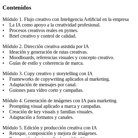
Contenidos
Módulo 1. Flujo creativo con Inteligencia Artificial en la empresa
• La IA como apoyo a la creatividad profesional.
• Procesos creativos reales en pymes.
• Brief creativo y control de calidad.
Módulo 2. Dirección creativa asistida por IA
• Ideación y generación de rutas creativas.
• Moodboards, referencias visuales y concepto creativo.
• Guías de estilo y coherencia de marca.
Módulo 3. Copy creativo y storytelling con IA
• Frameworks de copywriting aplicados al marketing.
• Adaptación de mensajes por canal.
• Guiones para vídeo corto y campañas.
Módulo 4. Generación de imágenes con IA para marketing
• Prompting visual aplicado a marca y campañas.
• Creación de key visuals y familias visuales.
• Adaptación a formatos y canales.
Módulo 5. Edición y producción creativa con IA
• Retoque, composición y mejora de imágenes.