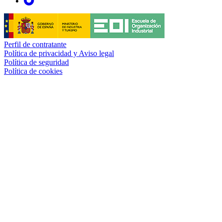
Perfil de contratante
Política de privacidad y Aviso legal
Política de seguridad
Política de cookies