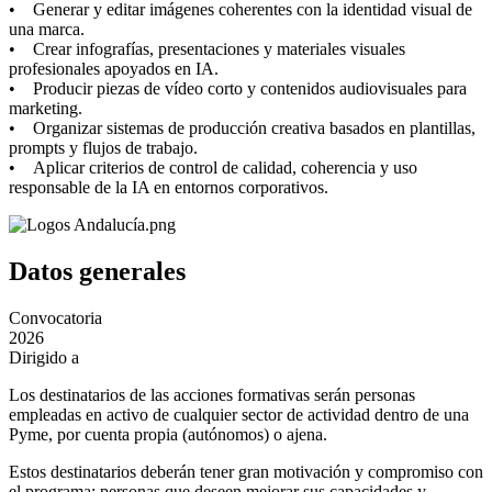
• Generar y editar imágenes coherentes con la identidad visual de
una marca.
• Crear infografías, presentaciones y materiales visuales
profesionales apoyados en IA.
• Producir piezas de vídeo corto y contenidos audiovisuales para
marketing.
• Organizar sistemas de producción creativa basados en plantillas,
prompts y flujos de trabajo.
• Aplicar criterios de control de calidad, coherencia y uso
responsable de la IA en entornos corporativos.
Datos generales
Convocatoria
2026
Dirigido a
Los destinatarios de las acciones formativas serán personas
empleadas en activo de cualquier sector de actividad dentro de una
Pyme, por cuenta propia (autónomos) o ajena.
Estos destinatarios deberán tener gran motivación y compromiso con
el programa: personas que deseen mejorar sus capacidades y