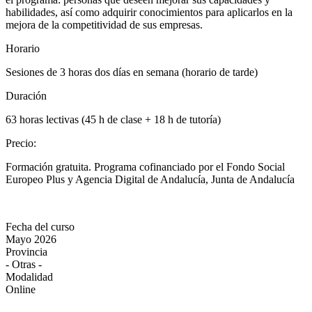
habilidades, así como adquirir conocimientos para aplicarlos en la
mejora de la competitividad de sus empresas.
Horario
Sesiones de 3 horas dos días en semana (horario de tarde)
Duración
63 horas lectivas (45 h de clase + 18 h de tutoría)
Precio
:
Formación gratuita. Programa cofinanciado por el Fondo Social
Europeo Plus y Agencia Digital de Andalucía, Junta de Andalucía
Fecha del curso
Mayo 2026
Provincia
- Otras -
Modalidad
Online