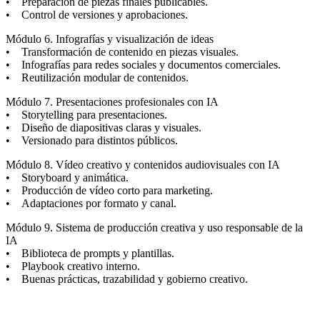
• Preparación de piezas finales publicables.
• Control de versiones y aprobaciones.
Módulo 6. Infografías y visualización de ideas
• Transformación de contenido en piezas visuales.
• Infografías para redes sociales y documentos comerciales.
• Reutilización modular de contenidos.
Módulo 7. Presentaciones profesionales con IA
• Storytelling para presentaciones.
• Diseño de diapositivas claras y visuales.
• Versionado para distintos públicos.
Módulo 8. Vídeo creativo y contenidos audiovisuales con IA
• Storyboard y animática.
• Producción de vídeo corto para marketing.
• Adaptaciones por formato y canal.
Módulo 9. Sistema de producción creativa y uso responsable de la
IA
• Biblioteca de prompts y plantillas.
• Playbook creativo interno.
• Buenas prácticas, trazabilidad y gobierno creativo.