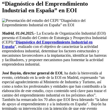
“Diagnóstico del Emprendimiento
Industrial en España” en EOI
Madrid, 01.04.2025.-
La Escuela de Organización Industrial (EOI)
presenta el Estudio del Centro de Estrategia y Prospectiva Industrial
(CEPI):“
Diagnóstico del Emprendimiento Industrial en
España
”, realizado con el objetivo de caracterizar la actividad
emprendedora industrial, determinar los factores estructurales y
mecanismos favorecedores a la implantación, identificar las barreras
y facilitadores, y proponer mecanismos para fomentar la actividad
emprendedora industrial.
José Bayón, director general de EOI
, ha dado la bienvenida al
evento, celebrado en la sede de la EOI en Madrid, expresando “un
especial agradecimiento al Ministerio de Industria y Turismo, así
como a todos los profesionales y entidades que han contribuido a la
elaboración de este estudio, cuyo contenido será clave para trazar el
camino del emprendimiento industrial en los próximos años”.
También ha remarcado los 70 años que EOI lleva liderando “la labor
de apoyo al emprendimiento y a la industria en España”. Bayón ha
terminado su intervención con la intención de que este evento