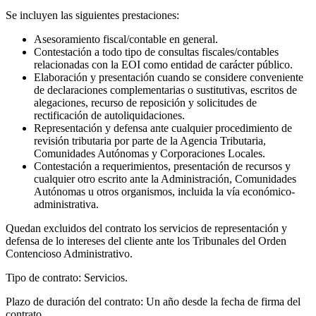
Se incluyen las siguientes prestaciones:
Asesoramiento fiscal/contable en general.
Contestación a todo tipo de consultas fiscales/contables
relacionadas con la EOI como entidad de carácter público.
Elaboración y presentación cuando se considere conveniente
de declaraciones complementarias o sustitutivas, escritos de
alegaciones, recurso de reposición y solicitudes de
rectificación de autoliquidaciones.
Representación y defensa ante cualquier procedimiento de
revisión tributaria por parte de la Agencia Tributaria,
Comunidades Autónomas y Corporaciones Locales.
Contestación a requerimientos, presentación de recursos y
cualquier otro escrito ante la Administración, Comunidades
Autónomas u otros organismos, incluida la vía económico-
administrativa.
Quedan excluidos del contrato los servicios de representación y
defensa de lo intereses del cliente ante los Tribunales del Orden
Contencioso Administrativo.
Tipo de contrato: Servicios.
Plazo de duración del contrato: Un año desde la fecha de firma del
contrato.