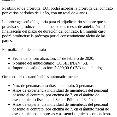
Posibilidad de prórroga: EOI podrá acordar la prórroga del contrato
por varios períodos de 1 año, con un total de 4 años.
La prórroga será obligatoria para el adjudicatario siempre que su
preaviso se produzca con al menos dos meses de antelación a la
finalización del plazo de duración del contrato. En ningún caso
podrá producirse la prórroga por el consentimiento tácito de las
partes.
Formalización del contrato
Fecha de la formalización: 17 de febrero de 2020.
Nombre del adjudicatario: COSEFINAN, S.L.
Importe de adjudicación: 7.800,00 € (IVA no incluido).
Otros criterios cuantificables automáticamente:
Nro. de personas adscritas al contrato: 5 personas.
Años de experiencia individual de miembro/s del personal
adscrito al contrato, por encima de 7, en el ámbito de
asesoramiento fiscal en el Sector Público: 28 años.
Años de experiencia individual de miembro/s del personal
adscrito al contrato, por encima de 7, en el ámbito fiscal de
asesoramiento a empresas y asistencia a juicios contencioso-