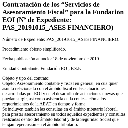
Contratación de los “Servicios de
Asesoramiento Fiscal” para la Fundación
EOI (Nº de Expediente:
PAS_20191015_ASES FINANCIERO)
Número de Expediente: PAS_20191015_ASES FINANCIERO.
Procedimiento abierto simplificado.
Fecha publicación anuncio: 18 de noviembre de 2019.
Entidad Contratante: Fundación EOI, F.S.P.
Objeto y tipo del contrato:
Objeto: Asesoramiento contable y fiscal en general, en cualquier
asunto relacionado con el ámbito fiscal en las actuaciones
desarrolladas por EOI y en el desarrollo de actuaciones nuevas que
puedan surgir, así como asistencia en la contestación a los
requerimientos de la AEAT en tiempo y forma.
Se incluyen también las consultas en el ámbito tributario laboral,
para prestar asesoramiento en todos aquellos expedientes y consultas
realizadas dentro del ámbito laboral y de la Seguridad Social que
tengan repercusión en el ámbito tributario.