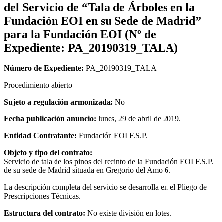
del Servicio de “Tala de Árboles en la
Fundación EOI en su Sede de Madrid”
para la Fundación EOI (Nº de
Expediente: PA_20190319_TALA)
Número de Expediente:
PA_20190319_TALA
Procedimiento abierto
Sujeto a regulación armonizada:
No
Fecha publicación anuncio:
lunes, 29 de abril de 2019.
Entidad Contratante:
Fundación EOI F.S.P.
Objeto y tipo del contrato:
Servicio de tala de los pinos del recinto de la Fundación EOI F.S.P.
de su sede de Madrid situada en Gregorio del Amo 6.
La descripción completa del servicio se desarrolla en el Pliego de
Prescripciones Técnicas.
Estructura del contrato:
No existe división en lotes.