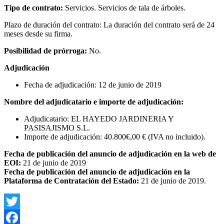
Tipo de contrato:
Servicios. Servicios de tala de árboles.
Plazo de duración del contrato: La duración del contrato será de 24
meses desde su firma.
Posibilidad de prórroga:
No.
Adjudicación
Fecha de adjudicación: 12 de junio de 2019
Nombre del adjudicatario e importe de adjudicación:
Adjudicatario: EL HAYEDO JARDINERIA Y
PASISAJISMO S.L.
Importe de adjudicación: 40.800€,00 € (IVA no incluido).
Fecha de publicación del anuncio de adjudicación en la web de
EOI:
21 de junio de 2019
Fecha de publicación del anuncio de adjudicación en la
Plataforma de Contratación del Estado:
21 de junio de 2019.
Twitter