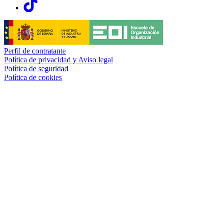
Links, Opens in this window
Perfil de contratante
Política de privacidad y Aviso legal
Política de seguridad
Política de cookies