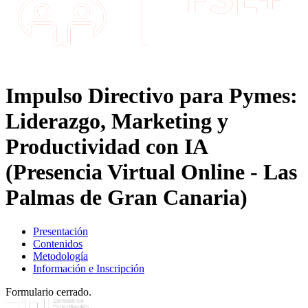
Impulso Directivo para Pymes:
Liderazgo, Marketing y
Productividad con IA
(Presencia Virtual Online - Las
Palmas de Gran Canaria)
Presentación
Contenidos
Metodología
Información e Inscripción
Formulario cerrado.