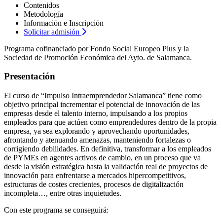
Contenidos
Metodología
Información e Inscripción
Solicitar admisión
Programa cofinanciado por Fondo Social Europeo Plus y la
Sociedad de Promoción Económica del Ayto. de Salamanca.
Presentación
El curso de “Impulso Intraemprendedor Salamanca” tiene como
objetivo principal incrementar el potencial de innovación de las
empresas desde el talento interno, impulsando a los propios
empleados para que actúen como emprendedores dentro de la propia
empresa, ya sea explorando y aprovechando oportunidades,
afrontando y atenuando amenazas, manteniendo fortalezas o
corrigiendo debilidades. En definitiva, transformar a los empleados
de PYMEs en agentes activos de cambio, en un proceso que va
desde la visión estratégica hasta la validación real de proyectos de
innovación para enfrentarse a mercados hipercompetitivos,
estructuras de costes crecientes, procesos de digitalización
incompleta…, entre otras inquietudes.
Con este programa se conseguirá: