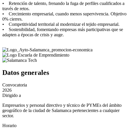
• Retención de talento, frenando la fuga de perfiles cualificados a
través de retos.
• Crecimiento empresarial, cuando menos supervivencia. Objetivo
0% cierres.
• Competitividad territorial al modernizar el tejido empresarial.
• Sostenibilidad, fomentando empresas más participativas que se
adapten a épocas de crisis y auge.
Datos generales
Convocatoria
2026
Dirigido a
Empresarios y personal directivo y técnico de PYMEs del ámbito
geográfico de la ciudad de Salamanca pertenecientes a cualquier
sector.
Horario