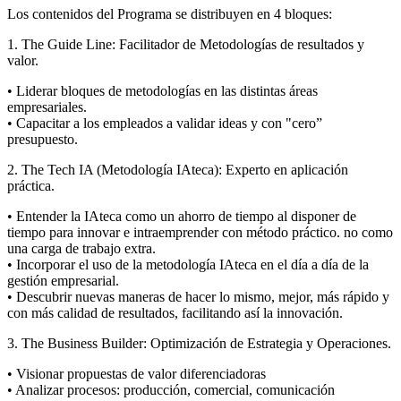
Los contenidos del Programa se distribuyen en 4 bloques:
1. The Guide Line: Facilitador de Metodologías de resultados y
valor.
• Liderar bloques de metodologías en las distintas áreas
empresariales.
• Capacitar a los empleados a validar ideas y con "cero”
presupuesto.
2. The Tech IA (Metodología IAteca): Experto en aplicación
práctica.
• Entender la IAteca como un ahorro de tiempo al disponer de
tiempo para innovar e intraemprender con método práctico. no como
una carga de trabajo extra.
• Incorporar el uso de la metodología IAteca en el día a día de la
gestión empresarial.
• Descubrir nuevas maneras de hacer lo mismo, mejor, más rápido y
con más calidad de resultados, facilitando así la innovación.
3. The Business Builder: Optimización de Estrategia y Operaciones.
• Visionar propuestas de valor diferenciadoras
• Analizar procesos: producción, comercial, comunicación