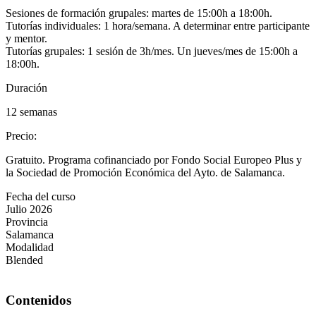
Sesiones de formación grupales: martes de 15:00h a 18:00h.
Tutorías individuales: 1 hora/semana. A determinar entre participante
y mentor.
Tutorías grupales: 1 sesión de 3h/mes. Un jueves/mes de 15:00h a
18:00h.
Duración
12 semanas
Precio
:
Gratuito. Programa cofinanciado por Fondo Social Europeo Plus y
la Sociedad de Promoción Económica del Ayto. de Salamanca.
Fecha del curso
Julio 2026
Provincia
Salamanca
Modalidad
Blended
Contenidos