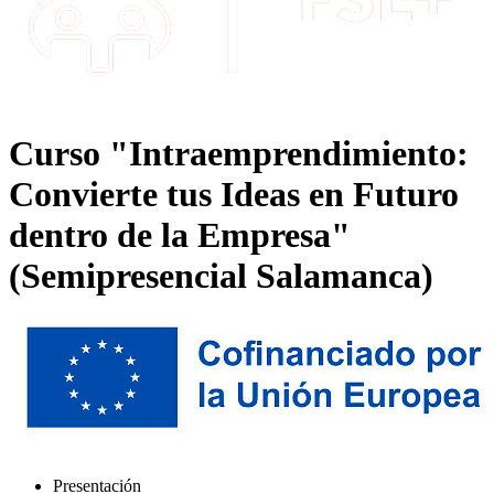
Curso "Intraemprendimiento:
Convierte tus Ideas en Futuro
dentro de la Empresa"
(Semipresencial Salamanca)
Presentación