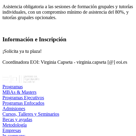
Asistencia obligatoria a las sesiones de formación grupales y tutorías
individuales, con un compromiso mínimo de asistencia del 80%, y
tutorías grupales opcionales.
Información e Inscripción
¡Solicita ya tu plaza!
Coordinadora EOI: Virginia Capseta - virginia.capseta [@] eoi.es
Programas
MBAs & Masters
Programas Ejecutivos
Programas Enfocados
Admisiones
Cursos, Talleres y Seminarios
Becas y ayudas
Metodología
Empresas
In company