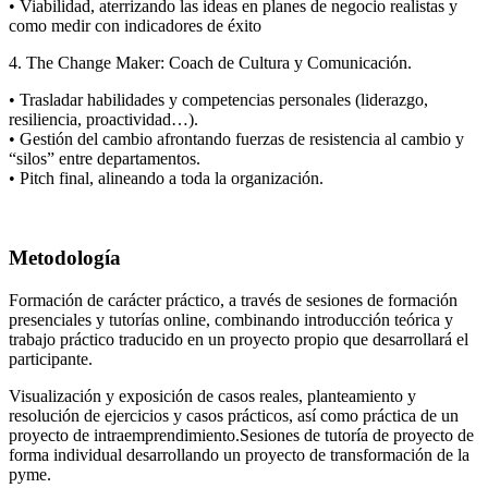
• Viabilidad, aterrizando las ideas en planes de negocio realistas y
como medir con indicadores de éxito
4. The Change Maker: Coach de Cultura y Comunicación.
• Trasladar habilidades y competencias personales (liderazgo,
resiliencia, proactividad…).
• Gestión del cambio afrontando fuerzas de resistencia al cambio y
“silos” entre departamentos.
• Pitch final, alineando a toda la organización.
Metodología
Formación de carácter práctico, a través de sesiones de formación
presenciales y tutorías online, combinando introducción teórica y
trabajo práctico traducido en un proyecto propio que desarrollará el
participante.
Visualización y exposición de casos reales, planteamiento y
resolución de ejercicios y casos prácticos, así como práctica de un
proyecto de intraemprendimiento.Sesiones de tutoría de proyecto de
forma individual desarrollando un proyecto de transformación de la
pyme.