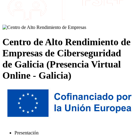
Centro de Alto Rendimiento de
Empresas de Ciberseguridad
de Galicia (Presencia Virtual
Online - Galicia)
Presentación