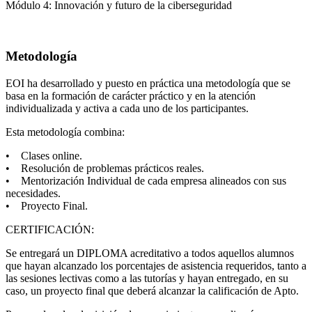
Módulo 4: Innovación y futuro de la ciberseguridad
Metodología
EOI ha desarrollado y puesto en práctica una metodología que se
basa en la formación de carácter práctico y en la atención
individualizada y activa a cada uno de los participantes.
Esta metodología combina:
• Clases online.
• Resolución de problemas prácticos reales.
• Mentorización Individual de cada empresa alineados con sus
necesidades.
• Proyecto Final.
CERTIFICACIÓN:
Se entregará un DIPLOMA acreditativo a todos aquellos alumnos
que hayan alcanzado los porcentajes de asistencia requeridos, tanto a
las sesiones lectivas como a las tutorías y hayan entregado, en su
caso, un proyecto final que deberá alcanzar la calificación de Apto.