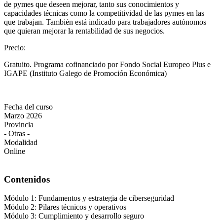
de pymes que deseen mejorar, tanto sus conocimientos y
capacidades técnicas como la competitividad de las pymes en las
que trabajan. También está indicado para trabajadores autónomos
que quieran mejorar la rentabilidad de sus negocios.
Precio
:
Gratuito. Programa cofinanciado por Fondo Social Europeo Plus e
IGAPE (Instituto Galego de Promoción Económica)
Fecha del curso
Marzo 2026
Provincia
- Otras -
Modalidad
Online
Contenidos
Módulo 1: Fundamentos y estrategia de ciberseguridad
Módulo 2: Pilares técnicos y operativos
Módulo 3: Cumplimiento y desarrollo seguro