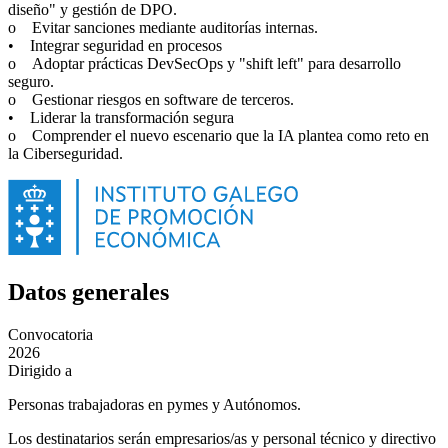
diseño" y gestión de DPO.
o Evitar sanciones mediante auditorías internas.
• Integrar seguridad en procesos
o Adoptar prácticas DevSecOps y "shift left" para desarrollo
seguro.
o Gestionar riesgos en software de terceros.
• Liderar la transformación segura
o Comprender el nuevo escenario que la IA plantea como reto en
la Ciberseguridad.
Datos generales
Convocatoria
2026
Dirigido a
Personas trabajadoras en pymes y Autónomos.
Los destinatarios serán empresarios/as y personal técnico y directivo