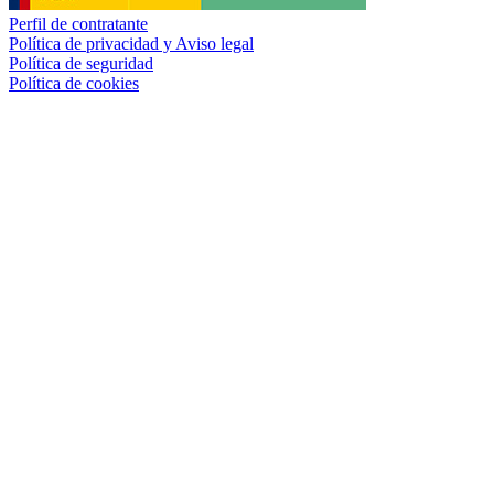
Perfil de contratante
Política de privacidad y Aviso legal
Política de seguridad
Política de cookies