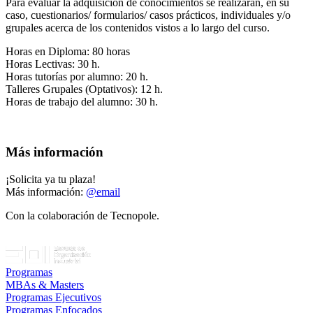
Para evaluar la adquisición de conocimientos se realizarán, en su
caso, cuestionarios/ formularios/ casos prácticos, individuales y/o
grupales acerca de los contenidos vistos a lo largo del curso.
Horas en Diploma: 80 horas
Horas Lectivas: 30 h.
Horas tutorías por alumno: 20 h.
Talleres Grupales (Optativos): 12 h.
Horas de trabajo del alumno: 30 h.
Más información
¡Solicita ya tu plaza!
Más información:
@email
Con la colaboración de Tecnopole.
Programas
MBAs & Masters
Programas Ejecutivos
Programas Enfocados