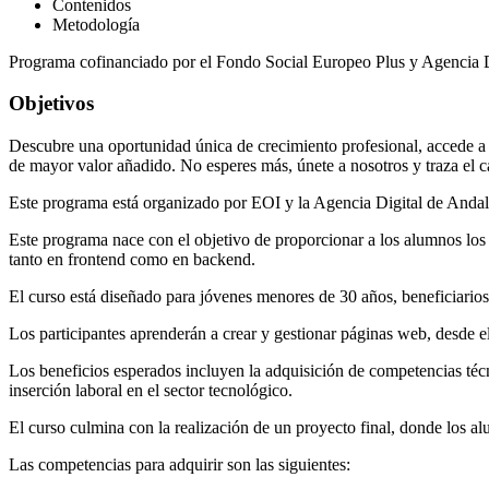
Contenidos
Metodología
Programa cofinanciado por el Fondo Social Europeo Plus y Agencia D
Objetivos
Descubre una oportunidad única de crecimiento profesional, accede a u
de mayor valor añadido. No esperes más, únete a nosotros y traza el c
Este programa está organizado por EOI y la Agencia Digital de Andal
Este programa nace con el objetivo de proporcionar a los alumnos los 
tanto en frontend como en backend.
El curso está diseñado para jóvenes menores de 30 años, beneficiarios
Los participantes aprenderán a crear y gestionar páginas web, desde e
Los beneficios esperados incluyen la adquisición de competencias téc
inserción laboral en el sector tecnológico.
El curso culmina con la realización de un proyecto final, donde los a
Las competencias para adquirir son las siguientes: