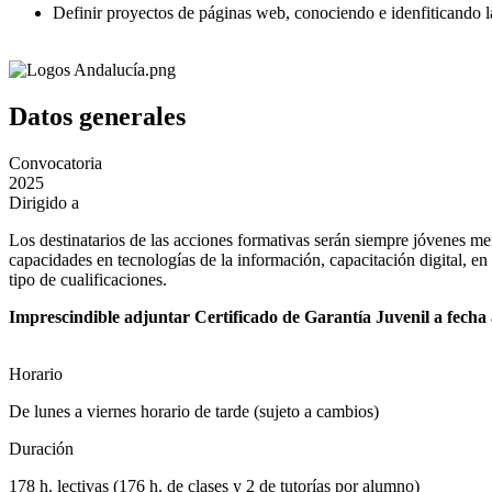
Definir proyectos de páginas web, conociendo e idenfiticando la
Datos generales
Convocatoria
2025
Dirigido a
Los destinatarios de las acciones formativas serán siempre jóvenes me
capacidades en tecnologías de la información, capacitación digital, en 
tipo de cualificaciones.
Imprescindible adjuntar Certificado de Garantía Juvenil a fecha 
Horario
De lunes a viernes horario de tarde (sujeto a cambios)
Duración
178 h. lectivas (176 h. de clases y 2 de tutorías por alumno)