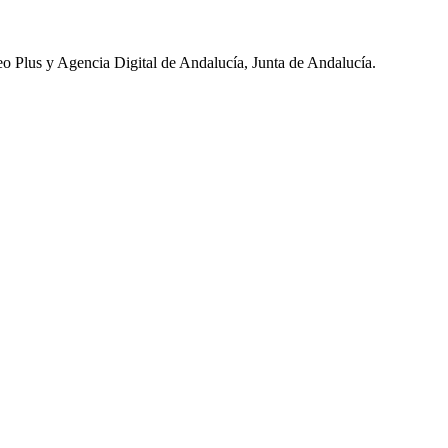
eo Plus y Agencia Digital de Andalucía, Junta de Andalucía.