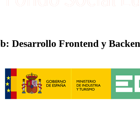
: Desarrollo Frontend y Backend