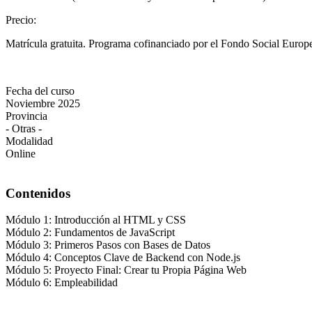
Precio
:
Matrícula gratuita. Programa cofinanciado por el Fondo Social Europ
Fecha del curso
Noviembre 2025
Provincia
- Otras -
Modalidad
Online
Contenidos
Módulo 1: Introducción al HTML y CSS
Módulo 2: Fundamentos de JavaScript
Módulo 3: Primeros Pasos con Bases de Datos
Módulo 4: Conceptos Clave de Backend con Node.js
Módulo 5: Proyecto Final: Crear tu Propia Página Web
Módulo 6: Empleabilidad