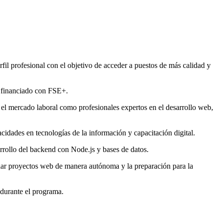
fil profesional con el objetivo de acceder a puestos de más calidad y
, financiado con FSE+.
 el mercado laboral como profesionales expertos en el desarrollo web,
idades en tecnologías de la información y capacitación digital.
rrollo del backend con Node.js y bases de datos.
llar proyectos web de manera autónoma y la preparación para la
 durante el programa.