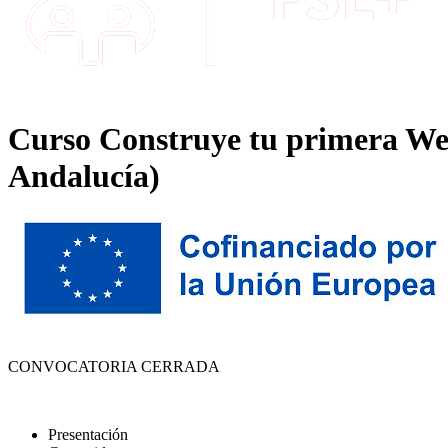
Curso Construye tu primera Web
Andalucía)
CONVOCATORIA CERRADA
Presentación