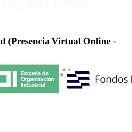
 (Presencia Virtual Online -