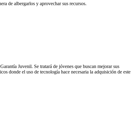
nera de albergarlos y aprovechar sus recursos.
Garantía Juvenil. Se tratará de jóvenes que buscan mejorar sus
gicos donde el uso de tecnología hace necesaria la adquisición de este