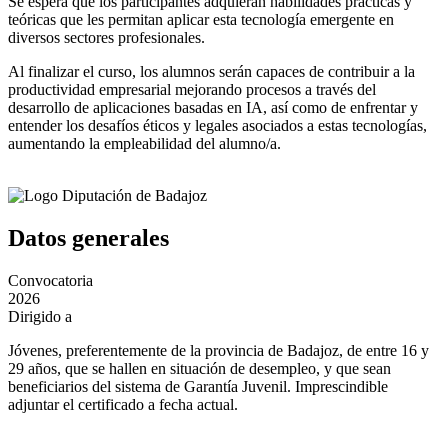
Se espera que los participantes adquieran habilidades prácticas y
teóricas que les permitan aplicar esta tecnología emergente en
diversos sectores profesionales.
Al finalizar el curso, los alumnos serán capaces de contribuir a la
productividad empresarial mejorando procesos a través del
desarrollo de aplicaciones basadas en IA, así como de enfrentar y
entender los desafíos éticos y legales asociados a estas tecnologías,
aumentando la empleabilidad del alumno/a.
Datos generales
Convocatoria
2026
Dirigido a
Jóvenes, preferentemente de la provincia de Badajoz, de entre 16 y
29 años, que se hallen en situación de desempleo, y que sean
beneficiarios del sistema de Garantía Juvenil. Imprescindible
adjuntar el certificado a fecha actual.