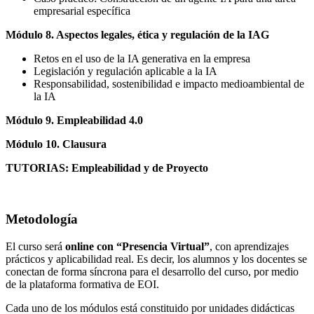
empresarial específica
Módulo 8. Aspectos legales, ética y regulación de la IAG
Retos en el uso de la IA generativa en la empresa
Legislación y regulación aplicable a la IA
Responsabilidad, sostenibilidad e impacto medioambiental de
la IA
Módulo 9. Empleabilidad 4.0
Módulo 10. Clausura
TUTORIAS: Empleabilidad y de Proyecto
Metodología
El curso será
online con “Presencia Virtual”
, con aprendizajes
prácticos y aplicabilidad real. Es decir, los alumnos y los docentes se
conectan de forma síncrona para el desarrollo del curso, por medio
de la plataforma formativa de EOI.
Cada uno de los módulos está constituido por unidades didácticas