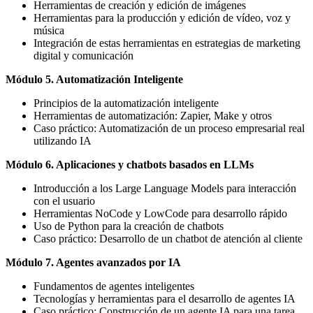
Herramientas de creación y edición de imágenes
Herramientas para la producción y edición de vídeo, voz y
música
Integración de estas herramientas en estrategias de marketing
digital y comunicación
Módulo 5. Automatización Inteligente
Principios de la automatización inteligente
Herramientas de automatización: Zapier, Make y otros
Caso práctico: Automatización de un proceso empresarial real
utilizando IA
Módulo 6. Aplicaciones y chatbots basados en LLMs
Introducción a los Large Language Models para interacción
con el usuario
Herramientas NoCode y LowCode para desarrollo rápido
Uso de Python para la creación de chatbots
Caso práctico: Desarrollo de un chatbot de atención al cliente
Módulo 7. Agentes avanzados por IA
Fundamentos de agentes inteligentes
Tecnologías y herramientas para el desarrollo de agentes IA
Caso práctico: Construcción de un agente IA para una tarea