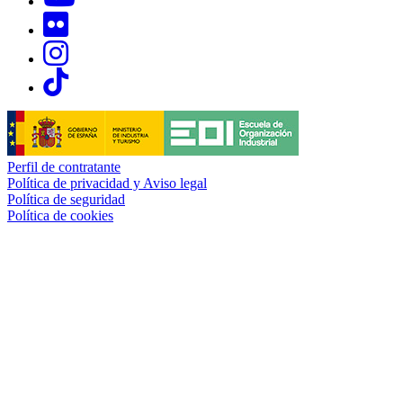
Links, Opens in this window
Links, Opens in this window
Links, Opens in this window
Perfil de contratante
Política de privacidad y Aviso legal
Política de seguridad
Política de cookies