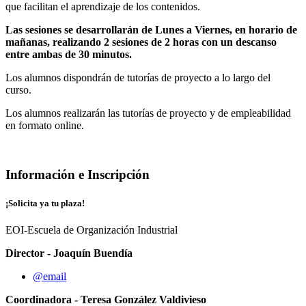
que facilitan el aprendizaje de los contenidos.
Las sesiones se desarrollarán de Lunes a Viernes, en horario de
mañanas, realizando 2 sesiones de 2 horas con un descanso
entre ambas de 30 minutos.
Los alumnos dispondrán de tutorías de proyecto a lo largo del
curso.
Los alumnos realizarán las tutorías de proyecto y de empleabilidad
en formato online.
Información e Inscripción
¡Solicita ya tu plaza!
EOI-Escuela de Organización Industrial
Director - Joaquín Buendía
@email
Coordinadora - Teresa González Valdivieso