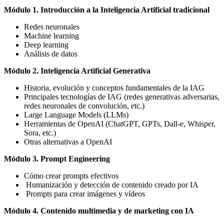
Módulo 1. Introducción a la Inteligencia Artificial tradicional
Redes neuronales
Machine learning
Deep learning
Análisis de datos
Módulo 2. Inteligencia Artificial Generativa
Historia, evolución y conceptos fundamentales de la IAG
Principales tecnologías de IAG (redes generativas adversarias,
redes neuronales de convolución, etc.)
Large Language Models (LLMs)
Herramientas de OpenAI (ChatGPT, GPTs, Dall-e, Whisper,
Sora, etc.)
Otras alternativas a OpenAI
Módulo 3. Prompt Engineering
Cómo crear prompts efectivos
Humanización y detección de contenido creado por IA
Prompts para crear imágenes y vídeos
Módulo 4. Contenido multimedia y de marketing con IA