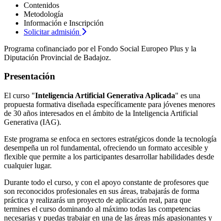
Contenidos
Metodología
Información e Inscripción
Solicitar admisión
Programa cofinanciado por el Fondo Social Europeo Plus y la
Diputación Provincial de Badajoz.
Presentación
El curso "
Inteligencia Artificial Generativa Aplicada
" es una
propuesta formativa diseñada específicamente para jóvenes menores
de 30 años interesados en el ámbito de la Inteligencia Artificial
Generativa (IAG).
Este programa se enfoca en sectores estratégicos donde la tecnología
desempeña un rol fundamental, ofreciendo un formato accesible y
flexible que permite a los participantes desarrollar habilidades desde
cualquier lugar.
Durante todo el curso, y con el apoyo constante de profesores que
son reconocidos profesionales en sus áreas, trabajarás de forma
práctica y realizarás un proyecto de aplicación real, para que
termines el curso dominando al máximo todas las competencias
necesarias y puedas trabajar en una de las áreas más apasionantes y