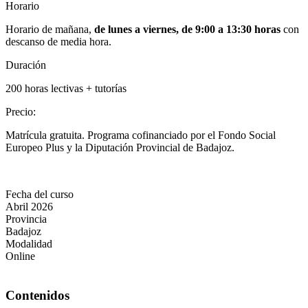
Horario
Horario de mañana,
de lunes a viernes, de 9:00 a 13:30 horas
con
descanso de media hora.
Duración
200 horas lectivas + tutorías
Precio
:
Matrícula gratuita. Programa cofinanciado por el Fondo Social
Europeo Plus y la Diputación Provincial de Badajoz.
Fecha del curso
Abril 2026
Provincia
Badajoz
Modalidad
Online
Contenidos