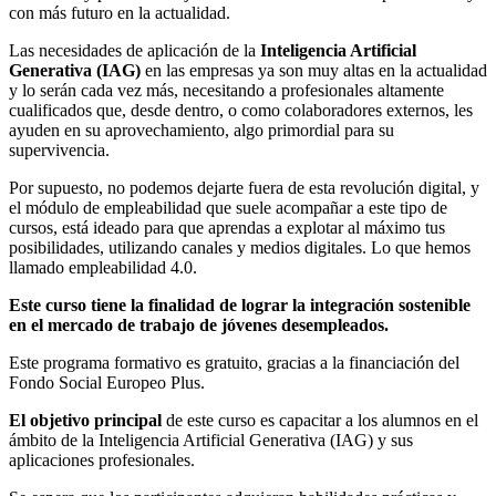
con más futuro en la actualidad.
Las necesidades de aplicación de la
Inteligencia Artificial
Generativa (IAG)
en las empresas ya son muy altas en la actualidad
y lo serán cada vez más, necesitando a profesionales altamente
cualificados que, desde dentro, o como colaboradores externos, les
ayuden en su aprovechamiento, algo primordial para su
supervivencia.
Por supuesto, no podemos dejarte fuera de esta revolución digital, y
el módulo de empleabilidad que suele acompañar a este tipo de
cursos, está ideado para que aprendas a explotar al máximo tus
posibilidades, utilizando canales y medios digitales. Lo que hemos
llamado empleabilidad 4.0.
Este curso tiene la finalidad de lograr la integración sostenible
en el mercado de trabajo de jóvenes desempleados.
Este programa formativo es gratuito, gracias a la financiación del
Fondo Social Europeo Plus.
El objetivo principal
de este curso es capacitar a los alumnos en el
ámbito de la Inteligencia Artificial Generativa (IAG) y sus
aplicaciones profesionales.