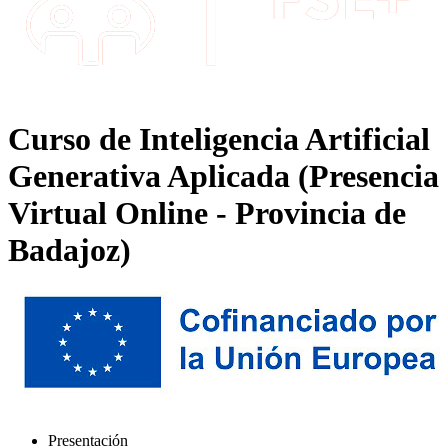
Curso de Inteligencia Artificial
Generativa Aplicada (Presencia
Virtual Online - Provincia de
Badajoz)
Presentación